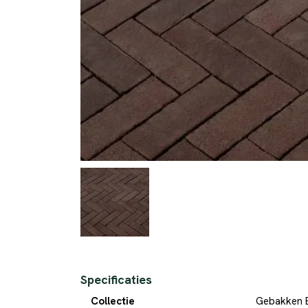
Specificaties
Collectie
Gebakken 