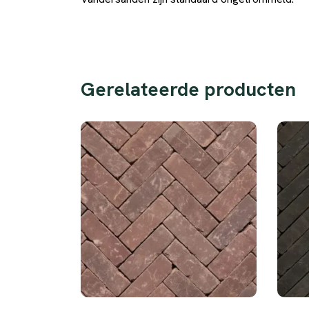
Gerelateerde producten