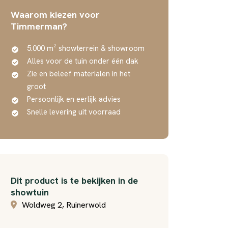
Waarom kiezen voor
Timmerman?
5.000 m² showterrein & showroom
Alles voor de tuin onder één dak
Zie en beleef materialen in het
groot
Persoonlijk en eerlijk advies
Snelle levering uit voorraad
Dit product is te bekijken in de
showtuin
Woldweg 2, Ruinerwold