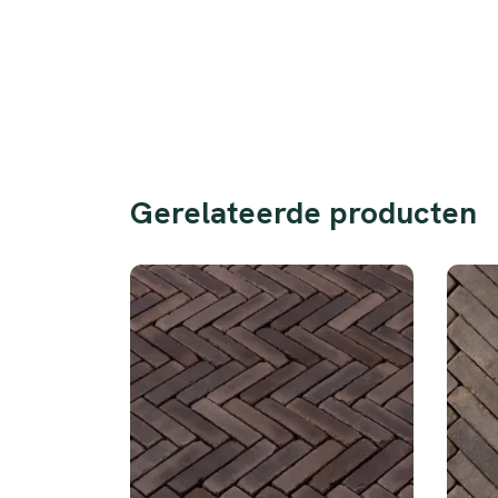
Gerelateerde producten