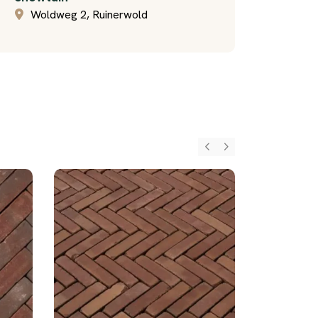
Woldweg 2, Ruinerwold