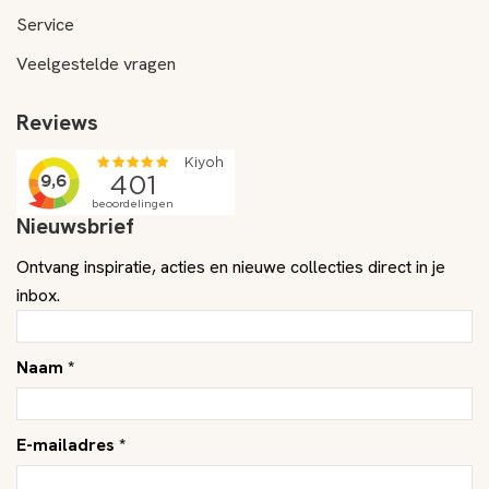
Service
Veelgestelde vragen
Reviews
Nieuwsbrief
Ontvang inspiratie, acties en nieuwe collecties direct in je
inbox.
Naam *
E-mailadres *