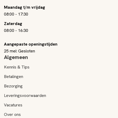
Maandag t/m vrijdag
08:00
-
17:30
Zaterdag
08:00
-
16:30
Aangepaste openingstijden
25 mei: Gesloten
Algemeen
Kennis & Tips
Betalingen
Bezorging
Leveringsvoorwaarden
Vacatures
Over ons