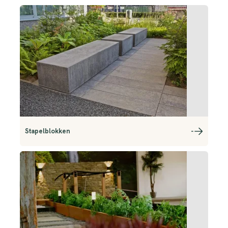
Stapelblokken