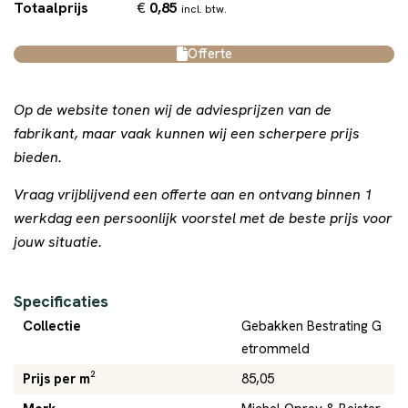
€
0,85
Totaalprijs
incl. btw.
Offerte
Op de website tonen wij de adviesprijzen van de
fabrikant, maar vaak kunnen wij een scherpere prijs
bieden.
Vraag vrijblijvend een offerte aan en ontvang binnen 1
werkdag een persoonlijk voorstel met de beste prijs voor
jouw situatie.
Specificaties
Collectie
Gebakken Bestrating G
etrommeld
Prijs per m²
85,05