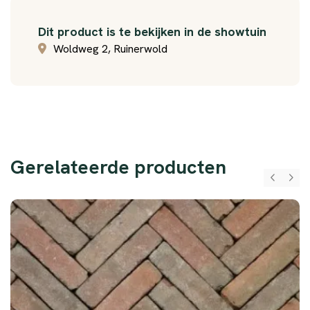
Dit product is te bekijken in de showtuin
Woldweg 2, Ruinerwold
Gerelateerde producten