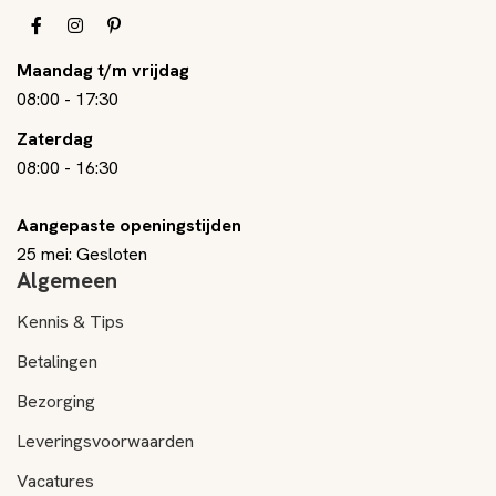
Maandag t/m vrijdag
08:00
-
17:30
Zaterdag
08:00
-
16:30
Aangepaste openingstijden
25 mei: Gesloten
Algemeen
Kennis & Tips
Betalingen
Bezorging
Leveringsvoorwaarden
Vacatures