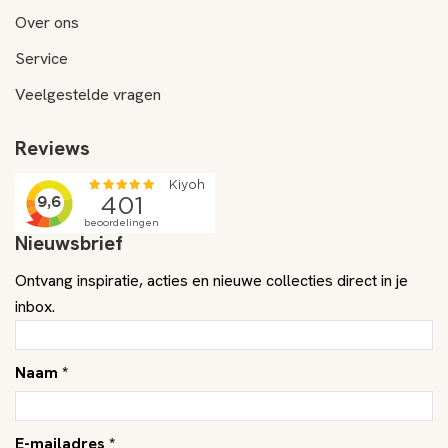
Over ons
Service
Veelgestelde vragen
Reviews
Nieuwsbrief
Ontvang inspiratie, acties en nieuwe collecties direct in je
inbox.
Naam *
E-mailadres *