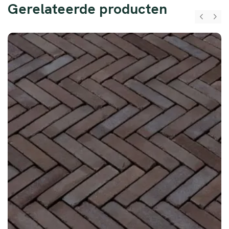
Gerelateerde producten