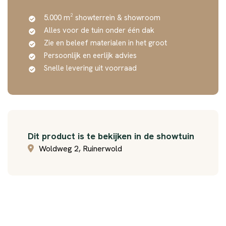
5.000 m² showterrein & showroom
Alles voor de tuin onder één dak
Zie en beleef materialen in het groot
Persoonlijk en eerlijk advies
Snelle levering uit voorraad
Dit product is te bekijken in de showtuin
Woldweg 2, Ruinerwold