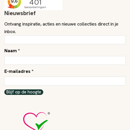
Nieuwsbrief
Ontvang inspiratie, acties en nieuwe collecties direct in je
inbox.
Naam *
E-mailadres *
Blijf op de hoogte