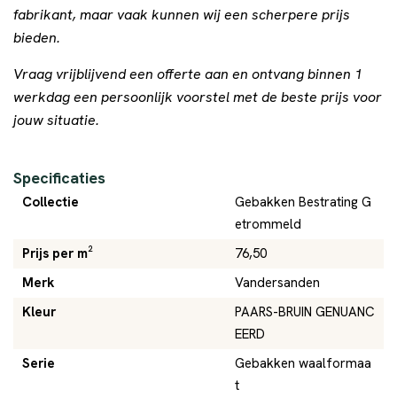
fabrikant, maar vaak kunnen wij een scherpere prijs
bieden.
Vraag vrijblijvend een offerte aan en ontvang binnen 1
werkdag een persoonlijk voorstel met de beste prijs voor
jouw situatie.
Specificaties
Collectie
Gebakken Bestrating G
etrommeld
Prijs per m²
76,50
Merk
Vandersanden
Kleur
PAARS-BRUIN GENUANC
EERD
Serie
Gebakken waalformaa
t