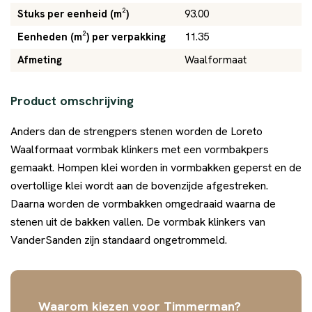
Stuks per eenheid (m²)
93.00
Eenheden (m²) per verpakking
11.35
Afmeting
Waalformaat
Product omschrijving
Anders dan de strengpers stenen worden de Loreto
Waalformaat vormbak klinkers met een vormbakpers
gemaakt. Hompen klei worden in vormbakken geperst en de
overtollige klei wordt aan de bovenzijde afgestreken.
Daarna worden de vormbakken omgedraaid waarna de
stenen uit de bakken vallen. De vormbak klinkers van
VanderSanden zijn standaard ongetrommeld.
Waarom kiezen voor Timmerman?