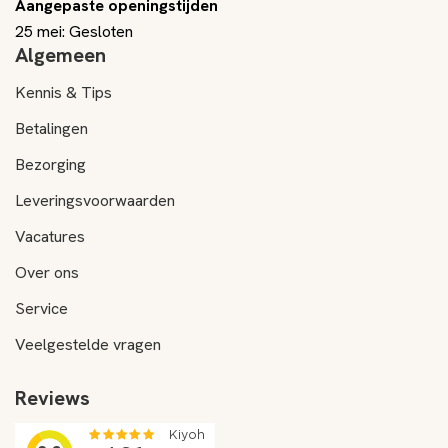
Aangepaste openingstijden
25 mei: Gesloten
Algemeen
Kennis & Tips
Betalingen
Bezorging
Leveringsvoorwaarden
Vacatures
Over ons
Service
Veelgestelde vragen
Reviews