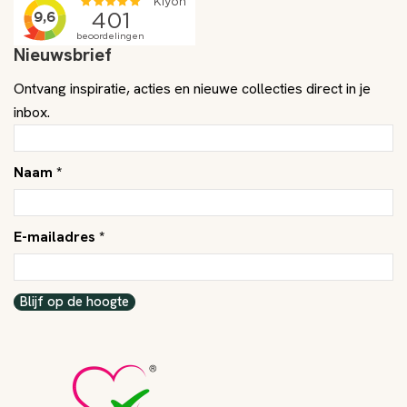
Nieuwsbrief
Ontvang inspiratie, acties en nieuwe collecties direct in je
inbox.
Naam *
E-mailadres *
Blijf op de hoogte