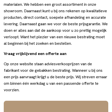
materialen. We hebben een groot assortiment in onze
showroom. Daarnaast kunt u bij ons rekenen op kwalitatieve
producten, direct contact, soepele afhandeling en accurate
levering. Daarnaast gaan we voor de beste prijsgarantie. We
doen er alles aan dat de aankoop voor u zo prettig mogelijk
verloopt. Want het plezier van een nieuwe bestrating moet
al beginnen bij het zoeken en bestellen.
Vraag vrijblijvend een offerte aan
Op onze website staan adviesverkooprijzen van de
fabrikant voor de gebakken bestrating. Wanneer u bij ons
een prijs aanvraagt krijgt u de beste prijs. Wij streven ernaar
om binnen één werkdag u van een passende offerte te
voorzien.