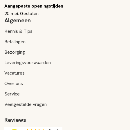
Aangepaste openingstijden
25 mei: Gesloten
Algemeen
Kennis & Tips
Betalingen
Bezorging
Leveringsvoorwaarden
Vacatures
Over ons
Service
Veelgestelde vragen
Reviews