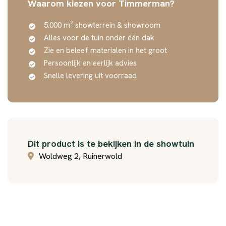
Waarom kiezen voor Timmerman?
5.000 m² showterrein & showroom
Alles voor de tuin onder één dak
Zie en beleef materialen in het groot
Persoonlijk en eerlijk advies
Snelle levering uit voorraad
Dit product is te bekijken in de showtuin
Woldweg 2, Ruinerwold