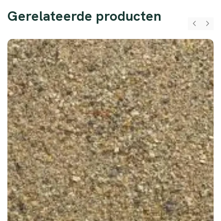
Gerelateerde producten