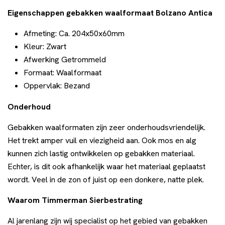
Eigenschappen gebakken waalformaat Bolzano Antica
Afmeting: Ca. 204x50x60mm
Kleur: Zwart
Afwerking Getrommeld
Formaat: Waalformaat
Oppervlak: Bezand
Onderhoud
Gebakken waalformaten zijn zeer onderhoudsvriendelijk.
Het trekt amper vuil en viezigheid aan. Ook mos en alg
kunnen zich lastig ontwikkelen op gebakken materiaal.
Echter, is dit ook afhankelijk waar het materiaal geplaatst
wordt. Veel in de zon of juist op een donkere, natte plek.
Waarom Timmerman Sierbestrating
Al jarenlang zijn wij specialist op het gebied van gebakken