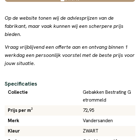
Op de website tonen wij de adviesprijzen van de
fabrikant, maar vaak kunnen wij een scherpere prijs
bieden.
Vraag vrijblijvend een offerte aan en ontvang binnen 1
werkdag een persoonlijk voorstel met de beste prijs voor
jouw situatie.
Specificaties
Collectie
Gebakken Bestrating G
etrommeld
Prijs per m²
72,95
Merk
Vandersanden
Kleur
ZWART