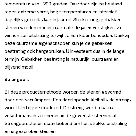
temperatuur van 1200 graden. Daardoor zijn ze bestand
tegen extreme vorst, hoge temperaturen en intensief
dagelijks gebruik. Jaar in jaar uit. Sterker nog, gebakken
stenen worden mooier naarmate de jaren verstrijken. Ze
winnen aan uitstraling terwijl ze hun kleur behouden. Dankzij
deze duurzame eigenschappen kun je de gebakken
bestrating ook hergebruiken. U investeert dus in de lange
termijn. Gebakken bestrating is natuurlijk, duurzaam en
blijvend mooi!
Strengpers
Bij deze productiemethode worden de stenen gevormd
door een vacuümpers. Een doorlopende kleibalk, de streng,
wordt hierbij geëxtrudeerd. De streng wordt daarna
volautomatisch versneden in de gewenste steenmaat.
Strengpersstenen staan bekend om hun strakke uitstraling
en uitgesproken kleuren.