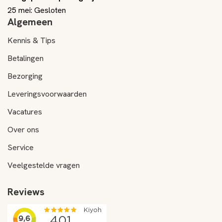
25 mei: Gesloten
Algemeen
Kennis & Tips
Betalingen
Bezorging
Leveringsvoorwaarden
Vacatures
Over ons
Service
Veelgestelde vragen
Reviews