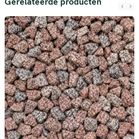
Gerelateerde producten