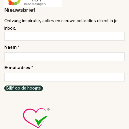
Nieuwsbrief
Ontvang inspiratie, acties en nieuwe collecties direct in je
inbox.
Naam *
E-mailadres *
Blijf op de hoogte