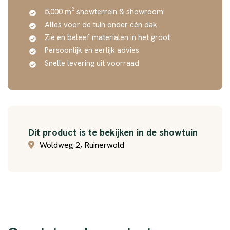
5.000 m² showterrein & showroom
Alles voor de tuin onder één dak
Zie en beleef materialen in het groot
Persoonlijk en eerlijk advies
Snelle levering uit voorraad
Dit product is te bekijken in de showtuin
Woldweg 2, Ruinerwold