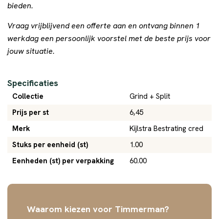
bieden.
Vraag vrijblijvend een offerte aan en ontvang binnen 1
werkdag een persoonlijk voorstel met de beste prijs voor
jouw situatie.
Specificaties
Collectie
Grind + Split
Prijs per st
6,45
Merk
Kijlstra Bestrating cred
Stuks per eenheid (st)
1.00
Eenheden (st) per verpakking
60.00
Waarom kiezen voor Timmerman?