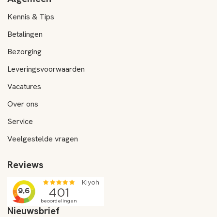
Kennis & Tips
Betalingen
Bezorging
Leveringsvoorwaarden
Vacatures
Over ons
Service
Veelgestelde vragen
Reviews
Nieuwsbrief