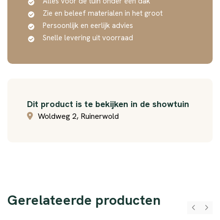
Alles voor de tuin onder één dak
Zie en beleef materialen in het groot
Persoonlijk en eerlijk advies
Snelle levering uit voorraad
Dit product is te bekijken in de showtuin
Woldweg 2, Ruinerwold
Gerelateerde producten