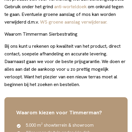
Gebruik onder het grind
anti-worteldoek
om onkruid tegen
te gaan. Eventuele groene aanslag of mos kan worden
verwijderd d.m.v.
WS groene aanslag verwijderaar.
Waarom Timmerman Sierbestrating
Bij ons kunt u rekenen op kwaliteit van het product, direct
contact, soepele afhandeling en accurate levering.
Daarnaast gaan we voor de beste prijsgarantie. We doen er
alles aan dat de aankoop voor u zo prettig mogelijk
verloopt. Want het plezier van een nieuw terras moet al
beginnen bij het zoeken en bestellen.
Waarom kiezen voor Timmerman?
5.000 m² showterrein & showroom