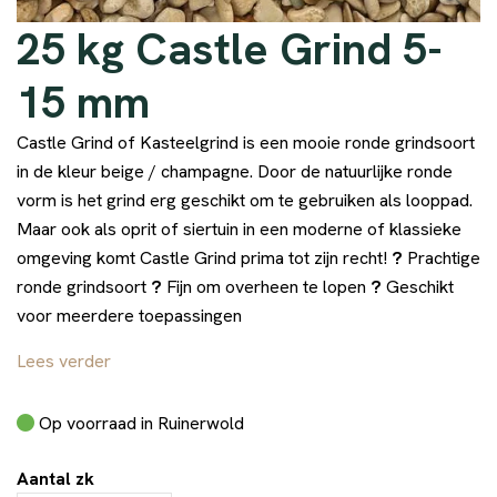
25 kg Castle Grind 5-
15 mm
Castle Grind of Kasteelgrind is een mooie ronde grindsoort
in de kleur beige / champagne. Door de natuurlijke ronde
vorm is het grind erg geschikt om te gebruiken als looppad.
Maar ook als oprit of siertuin in een moderne of klassieke
omgeving komt Castle Grind prima tot zijn recht!
?
Prachtige
ronde grindsoort
?
Fijn om overheen te lopen
?
Geschikt
voor meerdere toepassingen
Lees verder
Op voorraad in Ruinerwold
Aantal zk