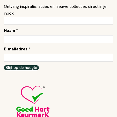
Ontvang inspiratie, acties en nieuwe collecties direct in je
inbox.
Naam *
E-mailadres *
Blijf op de hoogte