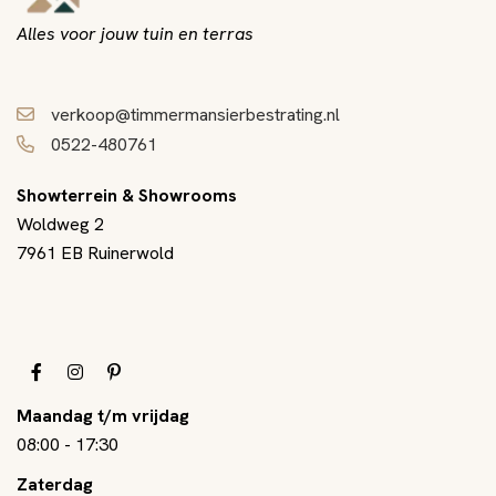
Alles voor jouw tuin en terras
verkoop@timmermansierbestrating.nl
0522-480761
Showterrein & Showrooms
Woldweg 2
7961 EB Ruinerwold
Maandag t/m vrijdag
08:00
-
17:30
Zaterdag