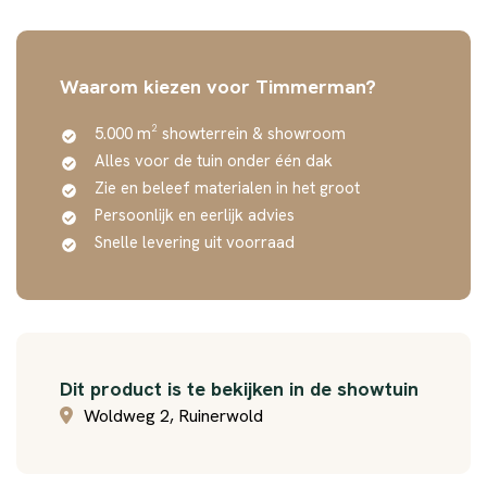
Waarom kiezen voor Timmerman?
5.000 m² showterrein & showroom
Alles voor de tuin onder één dak
Zie en beleef materialen in het groot
Persoonlijk en eerlijk advies
Snelle levering uit voorraad
Dit product is te bekijken in de showtuin
Woldweg 2, Ruinerwold