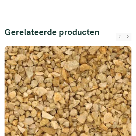
Gerelateerde producten