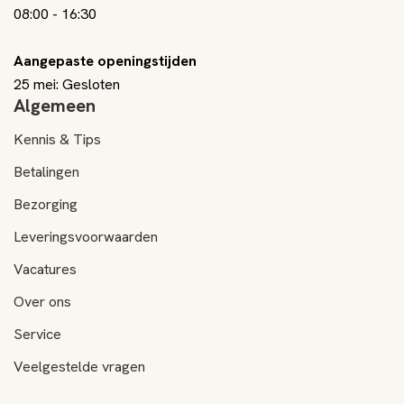
08:00
-
16:30
Aangepaste openingstijden
25 mei: Gesloten
Algemeen
Kennis & Tips
Betalingen
Bezorging
Leveringsvoorwaarden
Vacatures
Over ons
Service
Veelgestelde vragen