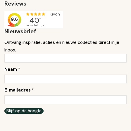
Reviews
Nieuwsbrief
Ontvang inspiratie, acties en nieuwe collecties direct in je
inbox.
Naam *
E-mailadres *
Blijf op de hoogte