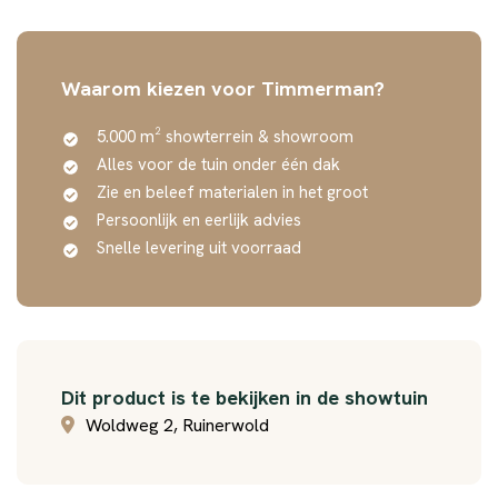
Waarom kiezen voor Timmerman?
5.000 m² showterrein & showroom
Alles voor de tuin onder één dak
Zie en beleef materialen in het groot
Persoonlijk en eerlijk advies
Snelle levering uit voorraad
Dit product is te bekijken in de showtuin
Woldweg 2, Ruinerwold