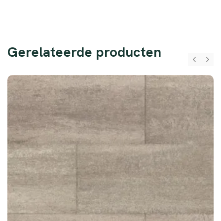
Gerelateerde producten