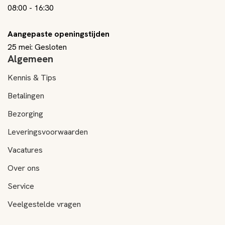
08:00
-
16:30
Aangepaste openingstijden
25 mei: Gesloten
Algemeen
Kennis & Tips
Betalingen
Bezorging
Leveringsvoorwaarden
Vacatures
Over ons
Service
Veelgestelde vragen