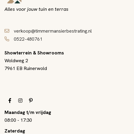
Alles voor jouw tuin en terras
verkoop@timmermansierbestrating.nl
0522-480761
Showterrein & Showrooms
Woldweg 2
7961 EB Ruinerwold
Maandag t/m vrijdag
08:00
-
17:30
Zaterdag