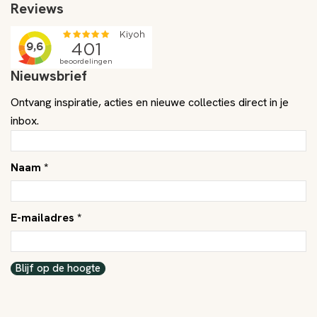
Reviews
Nieuwsbrief
Ontvang inspiratie, acties en nieuwe collecties direct in je
inbox.
Naam *
E-mailadres *
Blijf op de hoogte