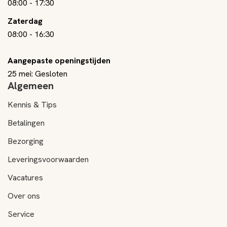
08:00
-
17:30
Zaterdag
08:00
-
16:30
Aangepaste openingstijden
25 mei: Gesloten
Algemeen
Kennis & Tips
Betalingen
Bezorging
Leveringsvoorwaarden
Vacatures
Over ons
Service