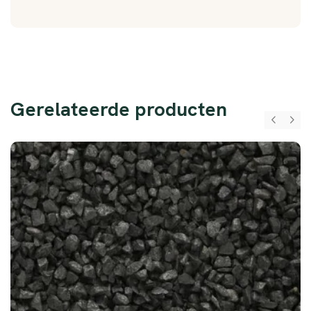
Gerelateerde producten