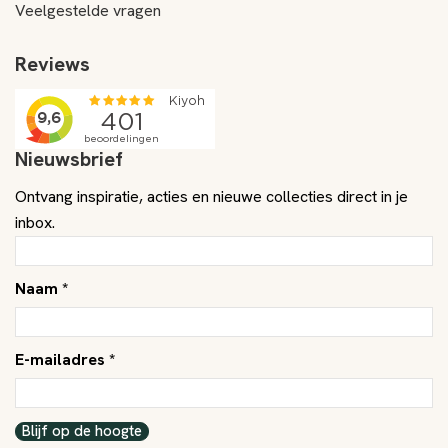
Veelgestelde vragen
Reviews
Nieuwsbrief
Ontvang inspiratie, acties en nieuwe collecties direct in je
inbox.
Naam *
E-mailadres *
Blijf op de hoogte