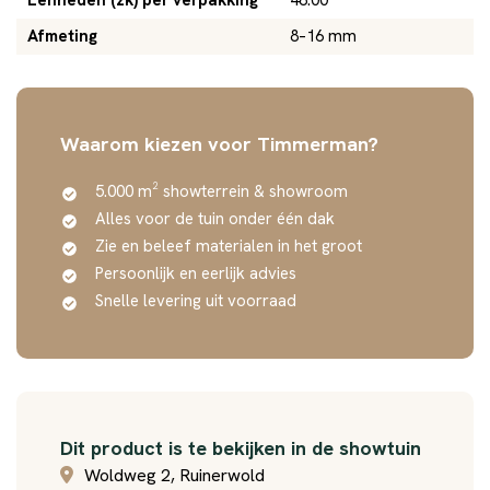
Afmeting
8–16 mm
Waarom kiezen voor Timmerman?
5.000 m² showterrein & showroom
Alles voor de tuin onder één dak
Zie en beleef materialen in het groot
Persoonlijk en eerlijk advies
Snelle levering uit voorraad
Dit product is te bekijken in de showtuin
Woldweg 2, Ruinerwold