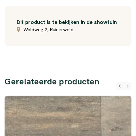
Dit product is te bekijken in de showtuin
Woldweg 2, Ruinerwold
Gerelateerde producten