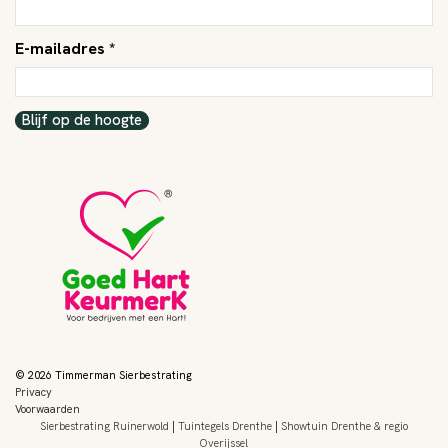
E-mailadres *
Blijf op de hoogte
© 2026 Timmerman Sierbestrating
Privacy
Voorwaarden
Sierbestrating Ruinerwold
|
Tuintegels Drenthe
|
Showtuin Drenthe & regio
Overijssel