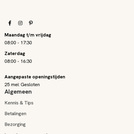
Maandag t/m vrijdag
08:00
-
17:30
Zaterdag
08:00
-
16:30
Aangepaste openingstijden
25 mei: Gesloten
Algemeen
Kennis & Tips
Betalingen
Bezorging