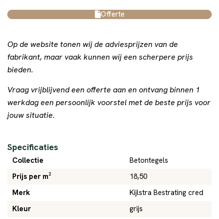
Offerte
Op de website tonen wij de adviesprijzen van de
fabrikant, maar vaak kunnen wij een scherpere prijs
bieden.
Vraag vrijblijvend een offerte aan en ontvang binnen 1
werkdag een persoonlijk voorstel met de beste prijs voor
jouw situatie.
Specificaties
Collectie
Betontegels
Prijs per m²
18,50
Merk
Kijlstra Bestrating cred
Kleur
grijs