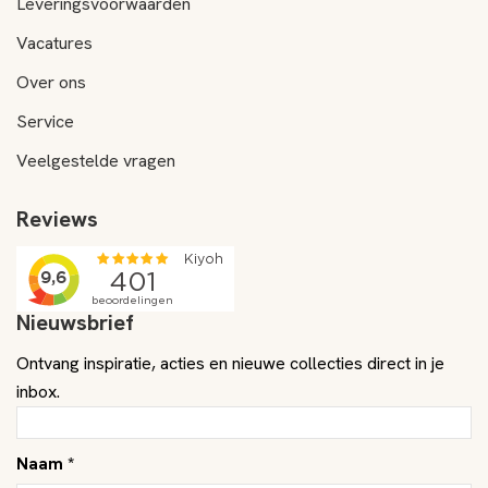
Leveringsvoorwaarden
Vacatures
Over ons
Service
Veelgestelde vragen
Reviews
Nieuwsbrief
Ontvang inspiratie, acties en nieuwe collecties direct in je
inbox.
Naam *