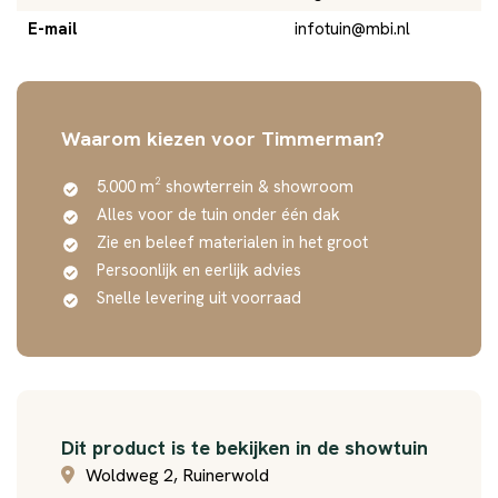
E-mail
infotuin@mbi.nl
Waarom kiezen voor Timmerman?
5.000 m² showterrein & showroom
Alles voor de tuin onder één dak
Zie en beleef materialen in het groot
Persoonlijk en eerlijk advies
Snelle levering uit voorraad
Dit product is te bekijken in de showtuin
Woldweg 2, Ruinerwold