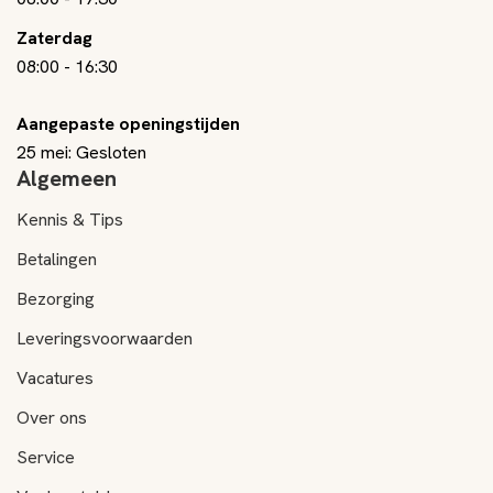
Zaterdag
08:00
-
16:30
Aangepaste openingstijden
25 mei: Gesloten
Algemeen
Kennis & Tips
Betalingen
Bezorging
Leveringsvoorwaarden
Vacatures
Over ons
Service