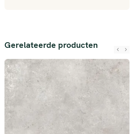
Gerelateerde producten