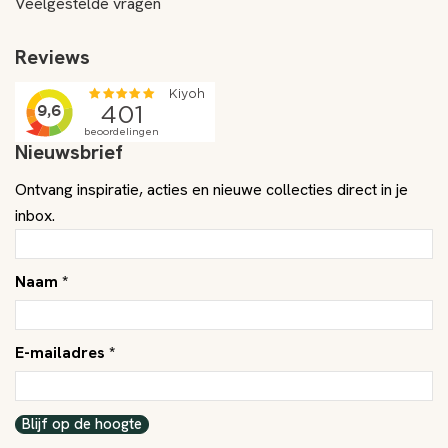
Veelgestelde vragen
Reviews
Nieuwsbrief
Ontvang inspiratie, acties en nieuwe collecties direct in je
inbox.
Naam *
E-mailadres *
Blijf op de hoogte