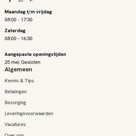
Maandag t/m vrijdag
08:00
-
17:30
Zaterdag
08:00
-
16:30
Aangepaste openingstijden
25 mei: Gesloten
Algemeen
Kennis & Tips
Betalingen
Bezorging
Leveringsvoorwaarden
Vacatures
Over ons