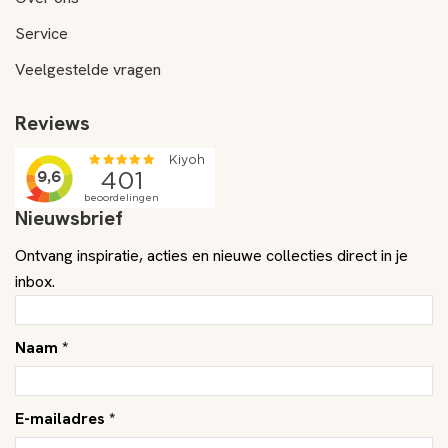
Service
Veelgestelde vragen
Reviews
Nieuwsbrief
Ontvang inspiratie, acties en nieuwe collecties direct in je
inbox.
Naam *
E-mailadres *