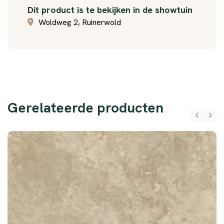
Dit product is te bekijken in de showtuin
Woldweg 2, Ruinerwold
Gerelateerde producten