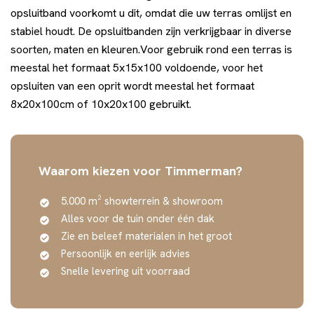
opsluitband voorkomt u dit, omdat die uw terras omlijst en
stabiel houdt. De opsluitbanden zijn verkrijgbaar in diverse
soorten, maten en kleuren.Voor gebruik rond een terras is
meestal het formaat 5x15x100 voldoende, voor het
opsluiten van een oprit wordt meestal het formaat
8x20x100cm of 10x20x100 gebruikt.
Waarom kiezen voor Timmerman?
5.000 m² showterrein & showroom
Alles voor de tuin onder één dak
Zie en beleef materialen in het groot
Persoonlijk en eerlijk advies
Snelle levering uit voorraad