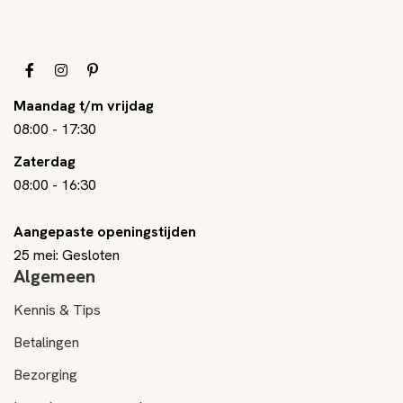
Maandag t/m vrijdag
08:00
-
17:30
Zaterdag
08:00
-
16:30
Aangepaste openingstijden
25 mei: Gesloten
Algemeen
Kennis & Tips
Betalingen
Bezorging