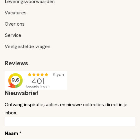
Leveringsvoorwaarden
Vacatures
Over ons
Service
Veelgestelde vragen
Reviews
Nieuwsbrief
Ontvang inspiratie, acties en nieuwe collecties direct in je
inbox.
Naam *