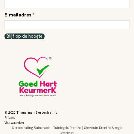
E-mailadres *
Blijf op de hoogte
© 2026 Timmerman Sierbestrating
Privacy
Voorwaarden
Sierbestrating Ruinerwold
|
Tuintegels Drenthe
|
Showtuin Drenthe & regio
Overijssel