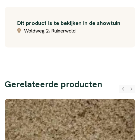
Dit product is te bekijken in de showtuin
Woldweg 2, Ruinerwold
Gerelateerde producten