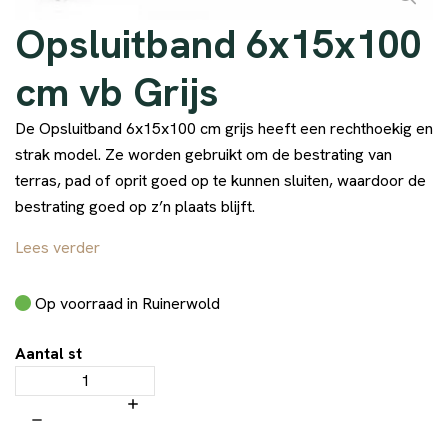
Opsluitband 6x15x100
cm vb Grijs
De Opsluitband 6x15x100 cm grijs heeft een rechthoekig en
strak model. Ze worden gebruikt om de bestrating van
terras, pad of oprit goed op te kunnen sluiten, waardoor de
bestrating goed op z’n plaats blijft.
Lees verder
Op voorraad in Ruinerwold
Aantal st