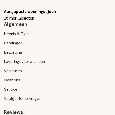
Aangepaste openingstijden
25 mei: Gesloten
Algemeen
Kennis & Tips
Betalingen
Bezorging
Leveringsvoorwaarden
Vacatures
Over ons
Service
Veelgestelde vragen
Reviews