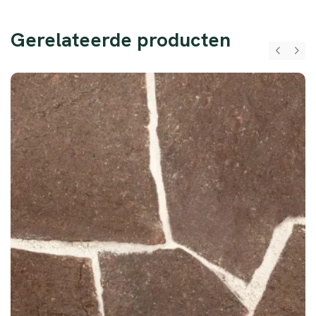
Gerelateerde producten