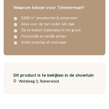
Waarom kiezen voor Timmerman?
5.000 m² showterrein & showroom
Alles voor de tuin onder één dak
Zie en beleef materialen in het groot
Persoonlijk en eerlijk advies
Snelle levering uit voorraad
Dit product is te bekijken in de showtuin
Woldweg 2, Ruinerwold