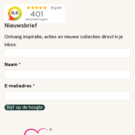
Nieuwsbrief
Ontvang inspiratie, acties en nieuwe collecties direct in je
inbox.
Naam *
E-mailadres *
Blijf op de hoogte