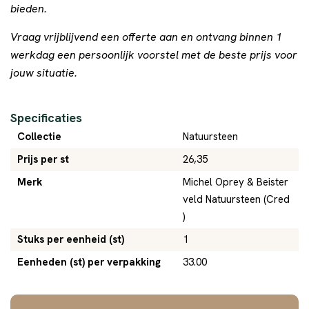
bieden.
Vraag vrijblijvend een offerte aan en ontvang binnen 1
werkdag een persoonlijk voorstel met de beste prijs voor
jouw situatie.
Specificaties
Collectie
Natuursteen
Prijs per st
26,35
Merk
Michel Oprey & Beister
veld Natuursteen (Cred
)
Stuks per eenheid (st)
1
Eenheden (st) per verpakking
33.00