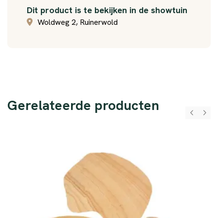
Dit product is te bekijken in de showtuin
Woldweg 2, Ruinerwold
Gerelateerde producten