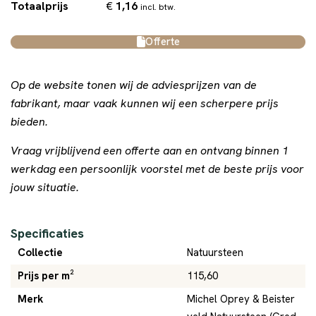
€
1,16
Totaalprijs
incl. btw.
Offerte
Op de website tonen wij de adviesprijzen van de
fabrikant, maar vaak kunnen wij een scherpere prijs
bieden.
Vraag vrijblijvend een offerte aan en ontvang binnen 1
werkdag een persoonlijk voorstel met de beste prijs voor
jouw situatie.
Specificaties
Collectie
Natuursteen
Prijs per m²
115,60
Merk
Michel Oprey & Beister