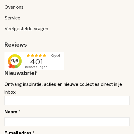
Over ons
Service
Veelgestelde vragen
Reviews
Nieuwsbrief
Ontvang inspiratie, acties en nieuwe collecties direct in je
inbox.
Naam *
E-mailadres *