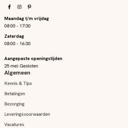
Maandag t/m vrijdag
08:00
-
17:30
Zaterdag
08:00
-
16:30
Aangepaste openingstijden
25 mei: Gesloten
Algemeen
Kennis & Tips
Betalingen
Bezorging
Leveringsvoorwaarden
Vacatures