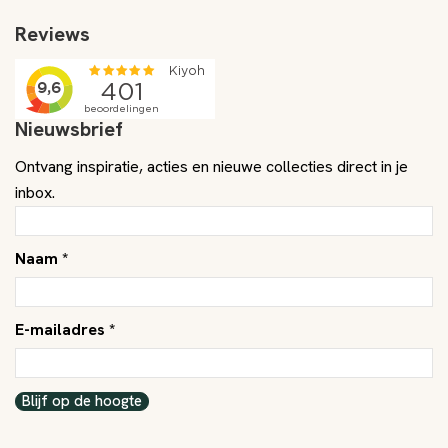
Reviews
Nieuwsbrief
Ontvang inspiratie, acties en nieuwe collecties direct in je
inbox.
Naam *
E-mailadres *
Blijf op de hoogte