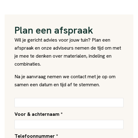
Plan een afspraak​
Wil je gericht advies voor jouw tuin? Plan een
afspraak en onze adviseurs nemen de tijd om met
je mee te denken over materialen, indeling en
combinaties.
Na je aanvraag nemen we contact met je op om
samen een datum en tijd af te stemmen.
Voor & achternaam *
Telefoonnummer *