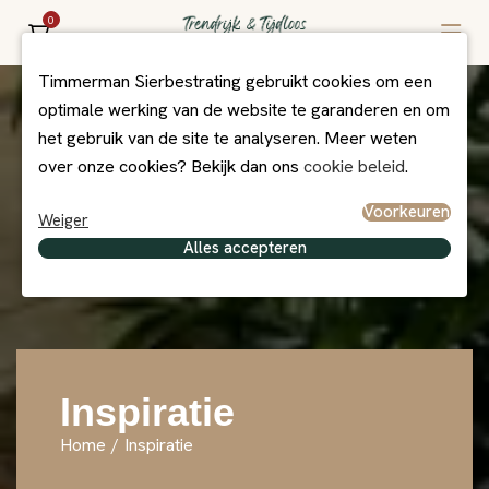
0
Timmerman Sierbestrating gebruikt cookies om een
optimale werking van de website te garanderen en om
het gebruik van de site te analyseren. Meer weten
over onze cookies? Bekijk dan ons
cookie beleid
.
Voorkeuren
Weiger
Alles accepteren
Inspiratie
Home
/
Inspiratie