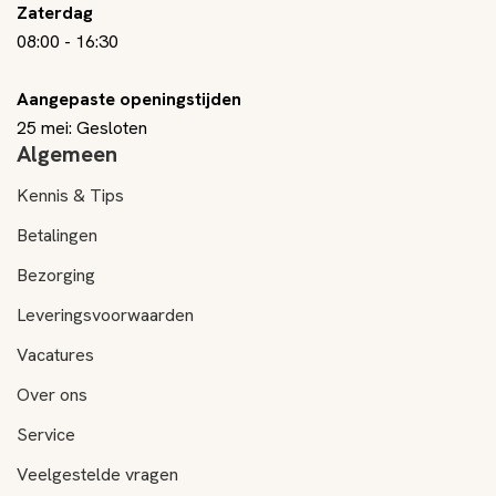
Zaterdag
08:00
-
16:30
Aangepaste openingstijden
25 mei: Gesloten
Algemeen
Kennis & Tips
Betalingen
Bezorging
Leveringsvoorwaarden
Vacatures
Over ons
Service
Veelgestelde vragen