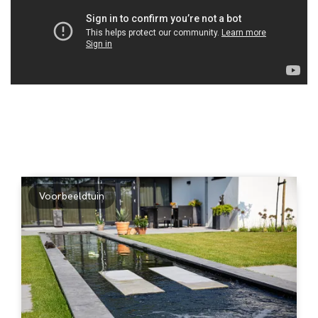
Voorbeeldtuin