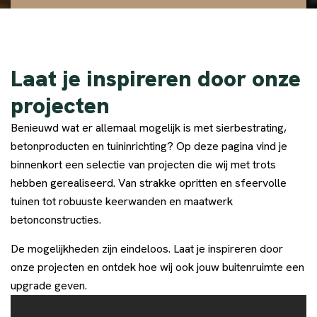
Laat je inspireren door onze
projecten
Benieuwd wat er allemaal mogelijk is met sierbestrating,
betonproducten en tuininrichting? Op deze pagina vind je
binnenkort een selectie van projecten die wij met trots
hebben gerealiseerd. Van strakke opritten en sfeervolle
tuinen tot robuuste keerwanden en maatwerk
betonconstructies.
De mogelijkheden zijn eindeloos. Laat je inspireren door
onze projecten en ontdek hoe wij ook jouw buitenruimte een
upgrade geven.