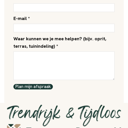
E-mail *
Waar kunnen we je mee helpen? (bijv. oprit,
terras, tuinindeling) *
Plan mijn afspraak