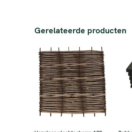
Gerelateerde producten