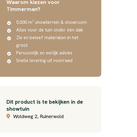
Waarom kiezen voor
Timmerman?
5.000 m² showterrein & showroom
Alles voor de tuin onder één dak
Zie en beleef materialen in het
groot
Persoonlijk en eerlijk advies
Snelle levering uit voorraad
Dit product is te bekijken in de
showtuin
Woldweg 2, Ruinerwold