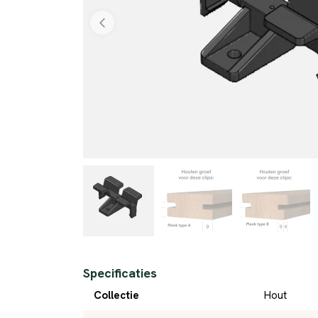
Specificaties
Collectie
Hout