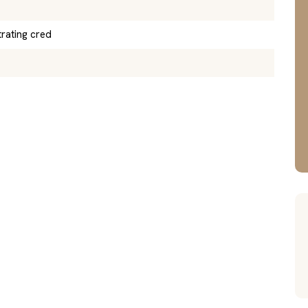
trating cred