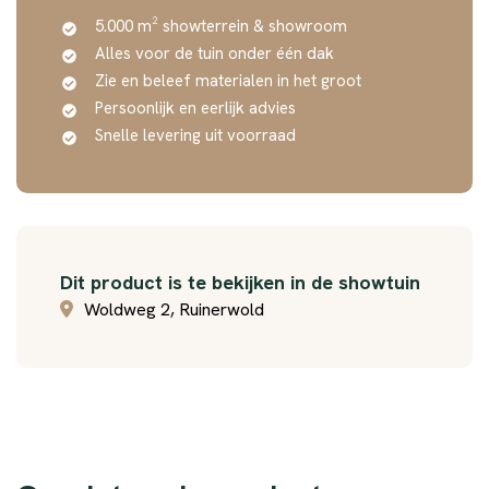
5.000 m² showterrein & showroom
Alles voor de tuin onder één dak
Zie en beleef materialen in het groot
Persoonlijk en eerlijk advies
Snelle levering uit voorraad
Dit product is te bekijken in de showtuin
Woldweg 2, Ruinerwold