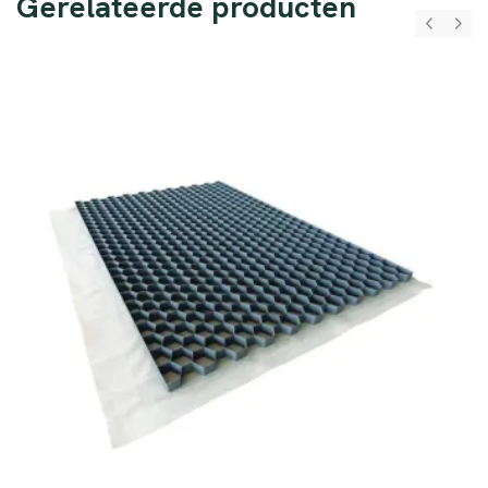
Gerelateerde producten