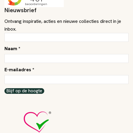
Nieuwsbrief
Ontvang inspiratie, acties en nieuwe collecties direct in je
inbox.
Naam *
E-mailadres *
Blijf op de hoogte