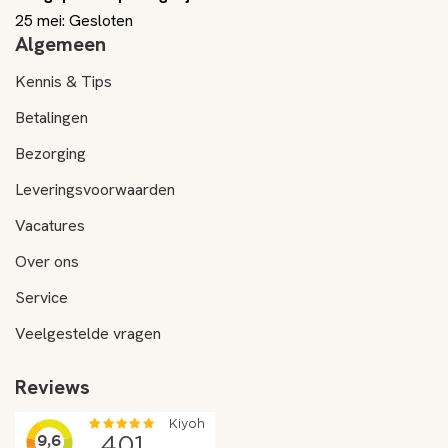
25 mei: Gesloten
Algemeen
Kennis & Tips
Betalingen
Bezorging
Leveringsvoorwaarden
Vacatures
Over ons
Service
Veelgestelde vragen
Reviews