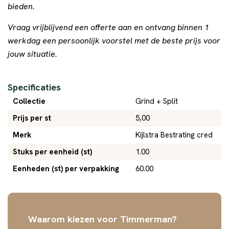
bieden.
Vraag vrijblijvend een offerte aan en ontvang binnen 1
werkdag een persoonlijk voorstel met de beste prijs voor
jouw situatie.
Specificaties
Collectie
Grind + Split
Prijs per st
5,00
Merk
Kijlstra Bestrating cred
Stuks per eenheid (st)
1.00
Eenheden (st) per verpakking
60.00
Waarom kiezen voor Timmerman?