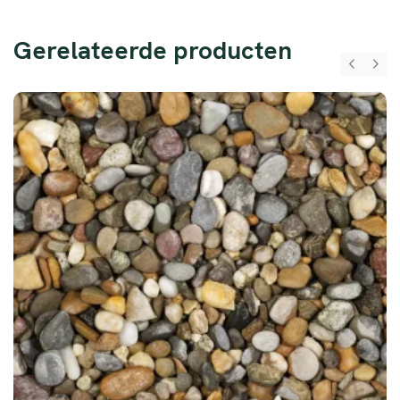
Gerelateerde producten