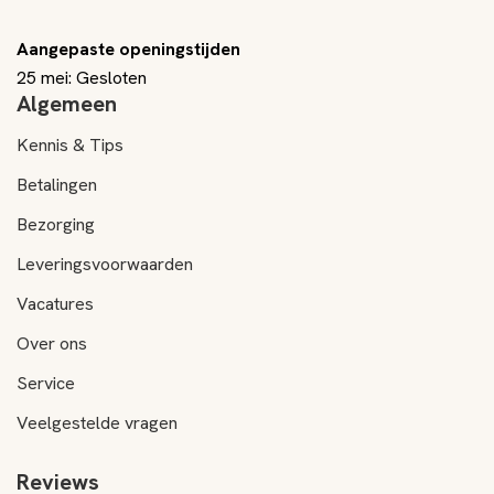
Aangepaste openingstijden
25 mei: Gesloten
Algemeen
Kennis & Tips
Betalingen
Bezorging
Leveringsvoorwaarden
Vacatures
Over ons
Service
Veelgestelde vragen
Reviews