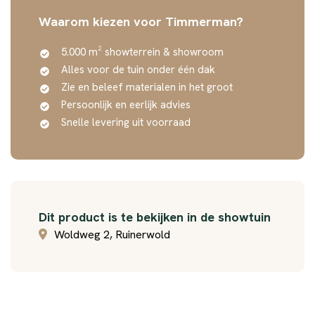
Waarom kiezen voor Timmerman?
5.000 m² showterrein & showroom
Alles voor de tuin onder één dak
Zie en beleef materialen in het groot
Persoonlijk en eerlijk advies
Snelle levering uit voorraad
Dit product is te bekijken in de showtuin
Woldweg 2, Ruinerwold