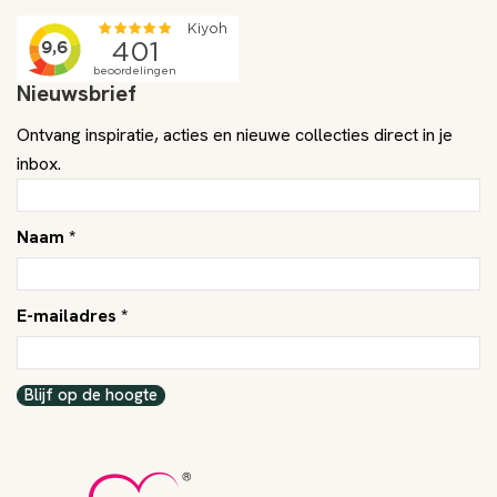
Nieuwsbrief
Ontvang inspiratie, acties en nieuwe collecties direct in je
inbox.
Naam *
E-mailadres *
Blijf op de hoogte