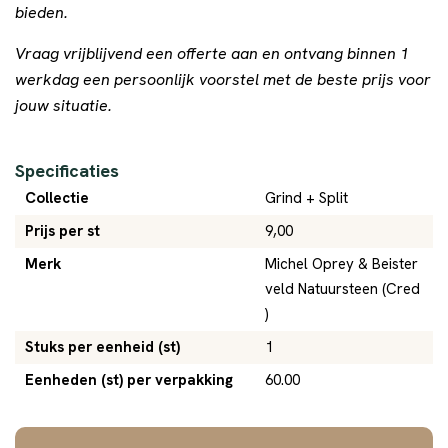
bieden.
Vraag vrijblijvend een offerte aan en ontvang binnen 1
werkdag een persoonlijk voorstel met de beste prijs voor
jouw situatie.
Specificaties
Collectie
Grind + Split
Prijs per st
9,00
Merk
Michel Oprey & Beister
veld Natuursteen (Cred
)
Stuks per eenheid (st)
1
Eenheden (st) per verpakking
60.00