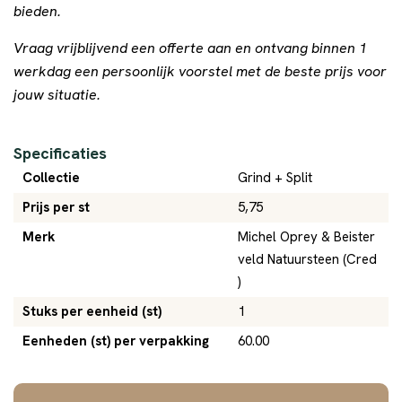
bieden.
Vraag vrijblijvend een offerte aan en ontvang binnen 1
werkdag een persoonlijk voorstel met de beste prijs voor
jouw situatie.
Specificaties
Collectie
Grind + Split
Prijs per st
5,75
Merk
Michel Oprey & Beister
veld Natuursteen (Cred
)
Stuks per eenheid (st)
1
Eenheden (st) per verpakking
60.00