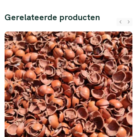
Gerelateerde producten