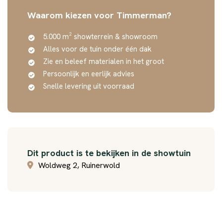
Waarom kiezen voor Timmerman?
5.000 m² showterrein & showroom
Alles voor de tuin onder één dak
Zie en beleef materialen in het groot
Persoonlijk en eerlijk advies
Snelle levering uit voorraad
Dit product is te bekijken in de showtuin
Woldweg 2, Ruinerwold