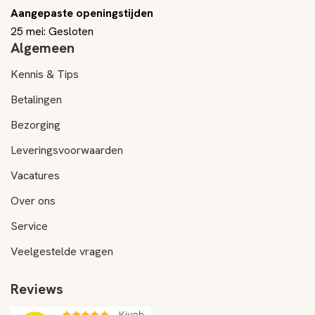
Aangepaste openingstijden
25 mei: Gesloten
Algemeen
Kennis & Tips
Betalingen
Bezorging
Leveringsvoorwaarden
Vacatures
Over ons
Service
Veelgestelde vragen
Reviews