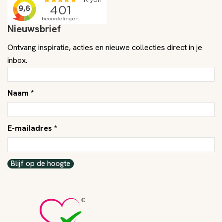
Nieuwsbrief
Ontvang inspiratie, acties en nieuwe collecties direct in je
inbox.
Naam *
E-mailadres *
Blijf op de hoogte