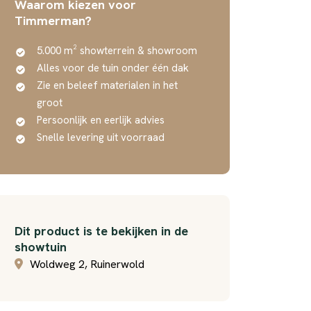
Waarom kiezen voor
Timmerman?
5.000 m² showterrein & showroom
Alles voor de tuin onder één dak
Zie en beleef materialen in het
groot
Persoonlijk en eerlijk advies
Snelle levering uit voorraad
Dit product is te bekijken in de
showtuin
Woldweg 2, Ruinerwold