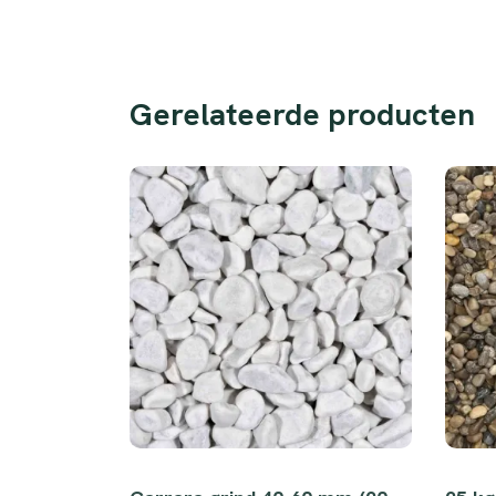
Gerelateerde producten