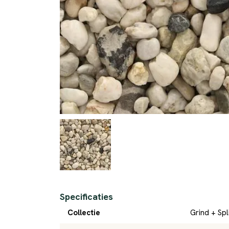
Specificaties
Collectie
Grind + Spl