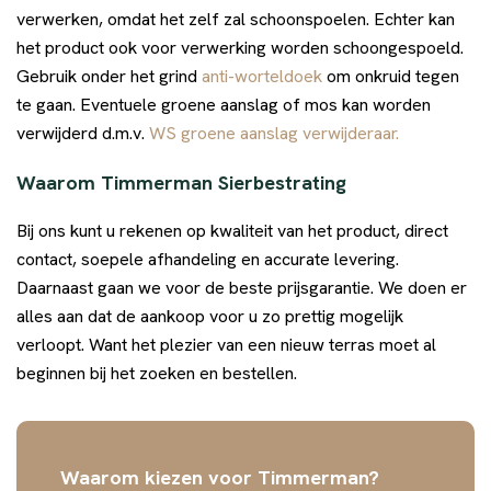
verwerken, omdat het zelf zal schoonspoelen. Echter kan
het product ook voor verwerking worden schoongespoeld.
Gebruik onder het grind
anti-worteldoek
om onkruid tegen
te gaan. Eventuele groene aanslag of mos kan worden
verwijderd d.m.v.
WS groene aanslag verwijderaar.
Waarom Timmerman Sierbestrating
Bij ons kunt u rekenen op kwaliteit van het product, direct
contact, soepele afhandeling en accurate levering.
Daarnaast gaan we voor de beste prijsgarantie. We doen er
alles aan dat de aankoop voor u zo prettig mogelijk
verloopt. Want het plezier van een nieuw terras moet al
beginnen bij het zoeken en bestellen.
Waarom kiezen voor Timmerman?