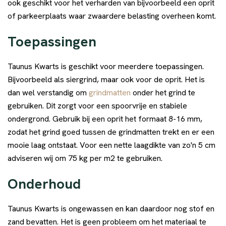
ook geschikt voor het verharden van bijvoorbeeld een oprit
of parkeerplaats waar zwaardere belasting overheen komt.
Toepassingen
Taunus Kwarts is geschikt voor meerdere toepassingen.
Bijvoorbeeld als siergrind, maar ook voor de oprit. Het is
dan wel verstandig om
grindmatten
onder het grind te
gebruiken. Dit zorgt voor een spoorvrije en stabiele
ondergrond. Gebruik bij een oprit het formaat 8-16 mm,
zodat het grind goed tussen de grindmatten trekt en er een
mooie laag ontstaat. Voor een nette laagdikte van zo'n 5 cm
adviseren wij om 75 kg per m2 te gebruiken.
Onderhoud
Taunus Kwarts is ongewassen en kan daardoor nog stof en
zand bevatten. Het is geen probleem om het materiaal te