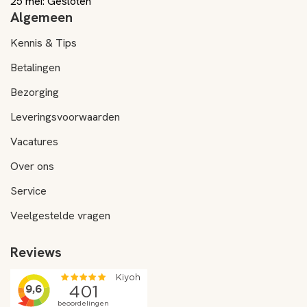
25 mei: Gesloten
Algemeen
Kennis & Tips
Betalingen
Bezorging
Leveringsvoorwaarden
Vacatures
Over ons
Service
Veelgestelde vragen
Reviews