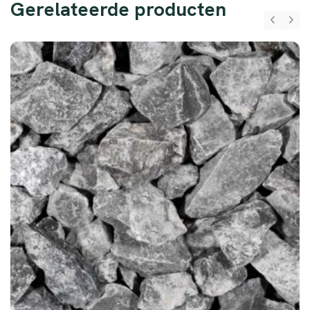
Gerelateerde producten