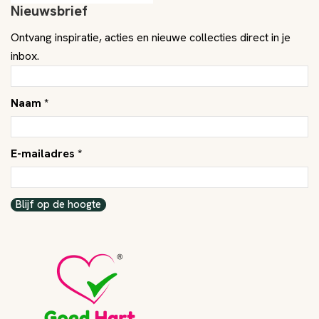
Nieuwsbrief
Ontvang inspiratie, acties en nieuwe collecties direct in je
inbox.
Naam *
E-mailadres *
Blijf op de hoogte