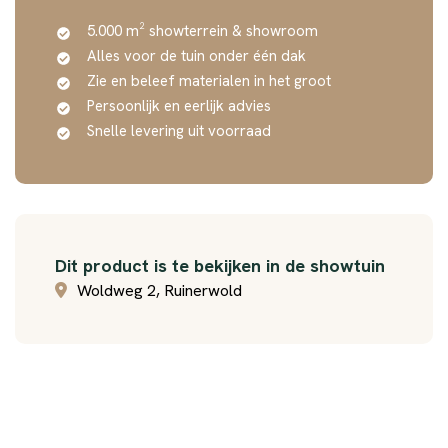
5.000 m² showterrein & showroom
Alles voor de tuin onder één dak
Zie en beleef materialen in het groot
Persoonlijk en eerlijk advies
Snelle levering uit voorraad
Dit product is te bekijken in de showtuin
Woldweg 2, Ruinerwold