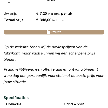
€
7,25
per zk
Uw prijs
incl. btw.
€
348,00
Totaalprijs
incl. btw.
Offerte
Op de website tonen wij de adviesprijzen van de
fabrikant, maar vaak kunnen wij een scherpere prijs
bieden.
Vraag vrijblijvend een offerte aan en ontvang binnen 1
werkdag een persoonlijk voorstel met de beste prijs voor
jouw situatie.
Specificaties
Collectie
Grind + Split