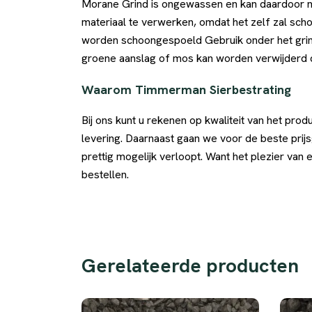
Morane Grind is ongewassen en kan daardoor n
materiaal te verwerken, omdat het zelf zal sch
worden schoongespoeld Gebruik onder het gri
groene aanslag of mos kan worden verwijderd 
Waarom Timmerman Sierbestrating
Bij ons kunt u rekenen op kwaliteit van het prod
levering. Daarnaast gaan we voor de beste prij
prettig mogelijk verloopt. Want het plezier van
bestellen.
Gerelateerde producten