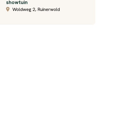
showtuin
Woldweg 2, Ruinerwold