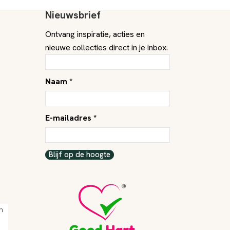
Nieuwsbrief
Ontvang inspiratie, acties en
nieuwe collecties direct in je inbox.
Naam *
E-mailadres *
Blijf op de hoogte