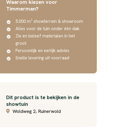
Waarom kiezen voor
Timmerman?
5.000 m² showterrein & showroom
Alles voor de tuin onder één dak
Zie en beleef materialen in het
groot
Persoonlijk en eerlijk advies
Snelle levering uit voorraad
Dit product is te bekijken in de
showtuin
Woldweg 2, Ruinerwold