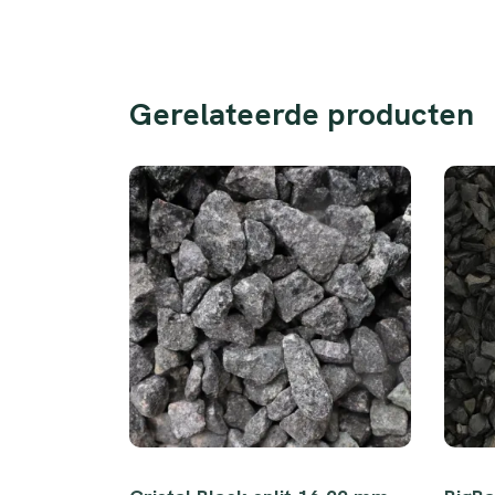
Gerelateerde producten