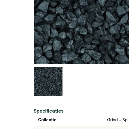
Specificaties
Collectie
Grind + Spl