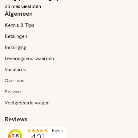
25 mei: Gesloten
Algemeen
Kennis & Tips
Betalingen
Bezorging
Leveringsvoorwaarden
Vacatures
Over ons
Service
Veelgestelde vragen
Reviews