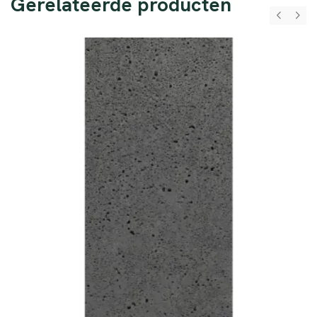
Gerelateerde producten