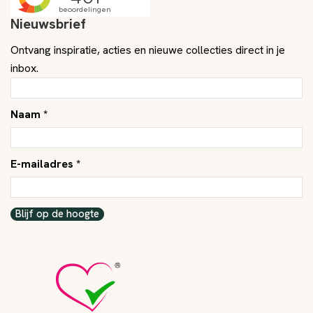
Nieuwsbrief
Ontvang inspiratie, acties en nieuwe collecties direct in je
inbox.
Naam *
E-mailadres *
Blijf op de hoogte