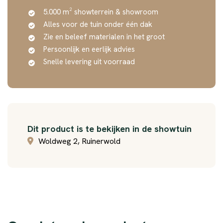
5.000 m² showterrein & showroom
Alles voor de tuin onder één dak
Zie en beleef materialen in het groot
Persoonlijk en eerlijk advies
Snelle levering uit voorraad
Dit product is te bekijken in de showtuin
Woldweg 2, Ruinerwold