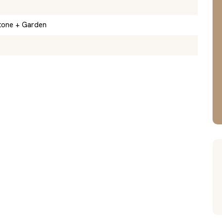
tone + Garden