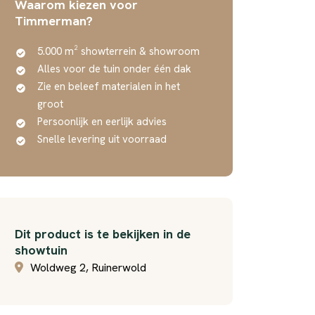
Waarom kiezen voor
Timmerman?
5.000 m² showterrein & showroom
Alles voor de tuin onder één dak
Zie en beleef materialen in het
groot
Persoonlijk en eerlijk advies
Snelle levering uit voorraad
Dit product is te bekijken in de
showtuin
Woldweg 2, Ruinerwold