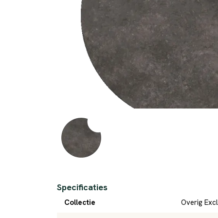
Specificaties
Collectie
Overig Excl