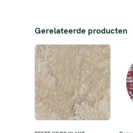
Gerelateerde producten