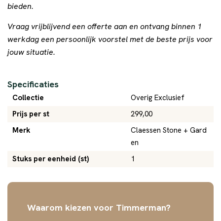
bieden.
Vraag vrijblijvend een offerte aan en ontvang binnen 1
werkdag een persoonlijk voorstel met de beste prijs voor
jouw situatie.
Specificaties
Collectie
Overig Exclusief
Prijs per st
299,00
Merk
Claessen Stone + Gard
en
Stuks per eenheid (st)
1
Waarom kiezen voor Timmerman?