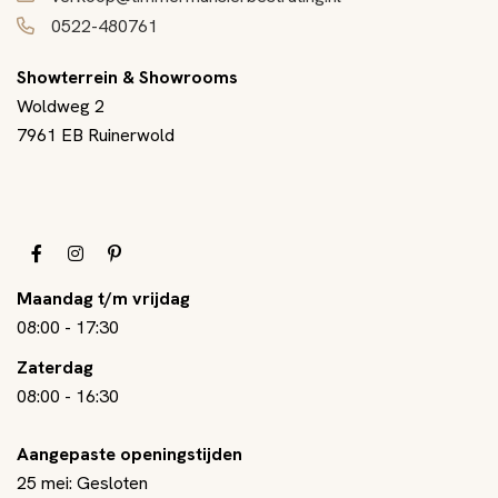
0522-480761
Showterrein & Showrooms
Woldweg 2
7961 EB Ruinerwold
Maandag t/m vrijdag
08:00
-
17:30
Zaterdag
08:00
-
16:30
Aangepaste openingstijden
25 mei: Gesloten