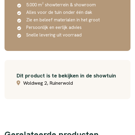
5.000 m² showterrein & showroom
Alles voor de tuin onder één dak
Zie en beleef materialen in het groot
Persoonlijk en eerlijk advies
Snelle levering uit voorraad
Dit product is te bekijken in de showtuin
Woldweg 2, Ruinerwold
Gerelateerde producten