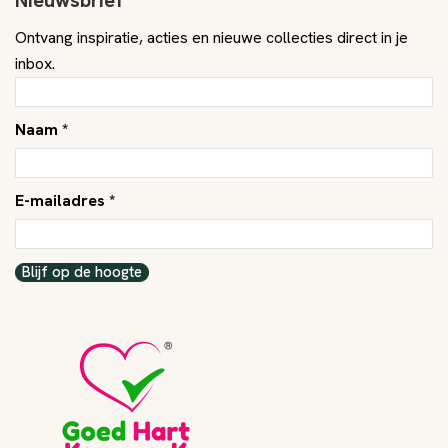
Ontvang inspiratie, acties en nieuwe collecties direct in je
inbox.
Naam *
E-mailadres *
Blijf op de hoogte