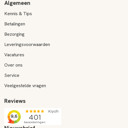
Algemeen
Kennis & Tips
Betalingen
Bezorging
Leveringsvoorwaarden
Vacatures
Over ons
Service
Veelgestelde vragen
Reviews
Nieuwsbrief