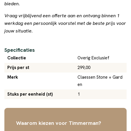
bieden.
Vraag vrijblijvend een offerte aan en ontvang binnen 1
werkdag een persoonlijk voorstel met de beste prijs voor
jouw situatie.
Specificaties
Collectie
Overig Exclusief
Prijs per st
299,00
Merk
Claessen Stone + Gard
en
Stuks per eenheid (st)
1
Waarom kiezen voor Timmerman?