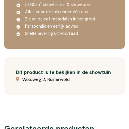
5.000 m² showterrein & showroom
Alles voor de tuin onder één dak
Zie en beleef materialen in het groot
Persoonlijk en eerlijk advies
Snelle levering uit voorraad
Dit product is te bekijken in de showtuin
Woldweg 2, Ruinerwold
Gerelateerde producten