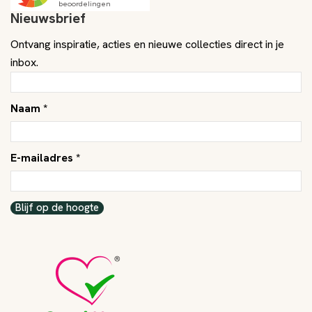
Nieuwsbrief
Ontvang inspiratie, acties en nieuwe collecties direct in je
inbox.
Naam *
E-mailadres *
Blijf op de hoogte