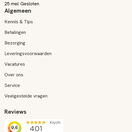
25 mei: Gesloten
Algemeen
Kennis & Tips
Betalingen
Bezorging
Leveringsvoorwaarden
Vacatures
Over ons
Service
Veelgestelde vragen
Reviews