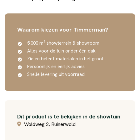
Waarom kiezen voor Timmerman?
5.000 m² showterrein & showroom
Alles voor de tuin onder één dak
Zie en beleef materialen in het groot
Persoonlijk en eerlijk advies
Snelle levering uit voorraad
Dit product is te bekijken in de showtuin
Woldweg 2, Ruinerwold