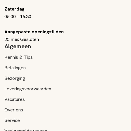
Zaterdag
08:00
-
16:30
Aangepaste openingstijden
25 mei: Gesloten
Algemeen
Kennis & Tips
Betalingen
Bezorging
Leveringsvoorwaarden
Vacatures
Over ons
Service
Veelgestelde vragen