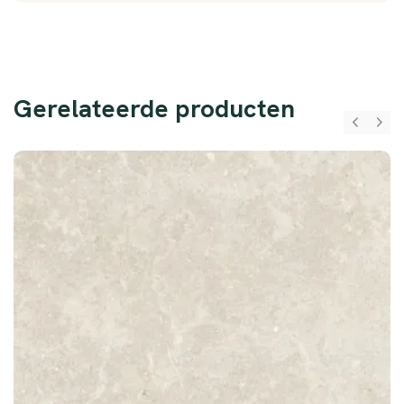
Gerelateerde producten