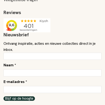
Reviews
Nieuwsbrief
Ontvang inspiratie, acties en nieuwe collecties direct in je
inbox.
Naam *
E-mailadres *
Blijf op de hoogte