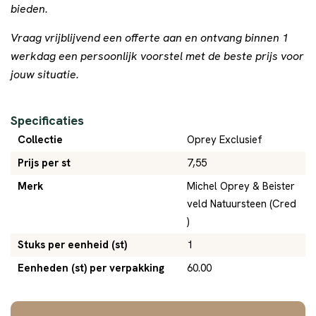
bieden.
Vraag vrijblijvend een offerte aan en ontvang binnen 1
werkdag een persoonlijk voorstel met de beste prijs voor
jouw situatie.
Specificaties
Collectie
Oprey Exclusief
Prijs per st
7,55
Merk
Michel Oprey & Beister
veld Natuursteen (Cred
)
Stuks per eenheid (st)
1
Eenheden (st) per verpakking
60.00