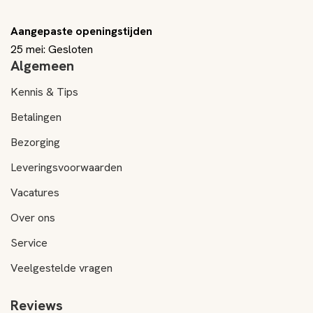
Aangepaste openingstijden
25 mei: Gesloten
Algemeen
Kennis & Tips
Betalingen
Bezorging
Leveringsvoorwaarden
Vacatures
Over ons
Service
Veelgestelde vragen
Reviews