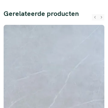
Gerelateerde producten