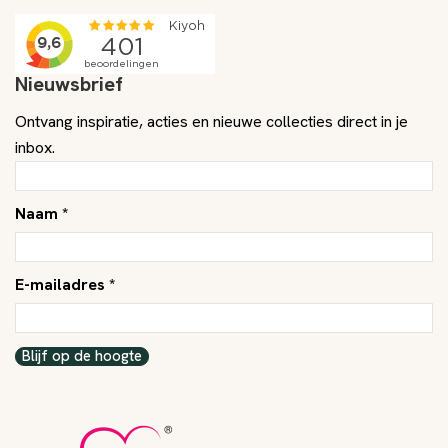
Nieuwsbrief
Ontvang inspiratie, acties en nieuwe collecties direct in je
inbox.
Naam *
E-mailadres *
Blijf op de hoogte