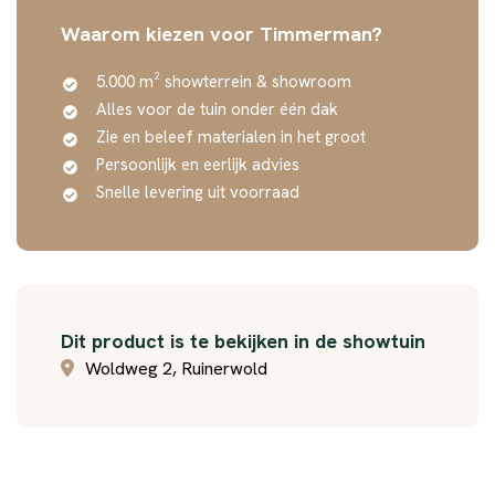
Waarom kiezen voor Timmerman?
5.000 m² showterrein & showroom
Alles voor de tuin onder één dak
Zie en beleef materialen in het groot
Persoonlijk en eerlijk advies
Snelle levering uit voorraad
Dit product is te bekijken in de showtuin
Woldweg 2, Ruinerwold