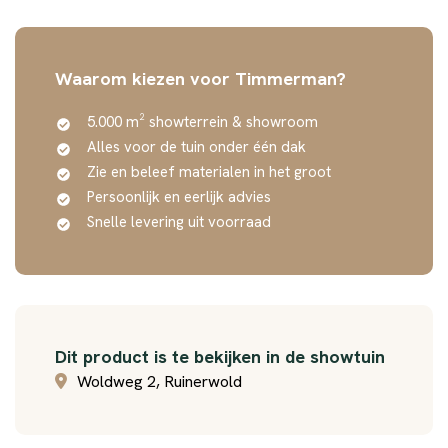
Waarom kiezen voor Timmerman?
5.000 m² showterrein & showroom
Alles voor de tuin onder één dak
Zie en beleef materialen in het groot
Persoonlijk en eerlijk advies
Snelle levering uit voorraad
Dit product is te bekijken in de showtuin
Woldweg 2, Ruinerwold