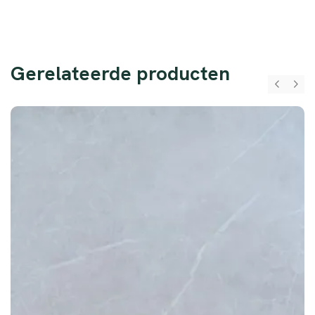
Gerelateerde producten