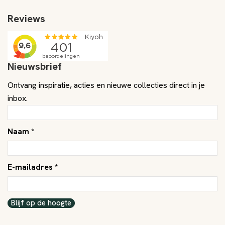
Reviews
Nieuwsbrief
Ontvang inspiratie, acties en nieuwe collecties direct in je
inbox.
Naam *
E-mailadres *
Blijf op de hoogte