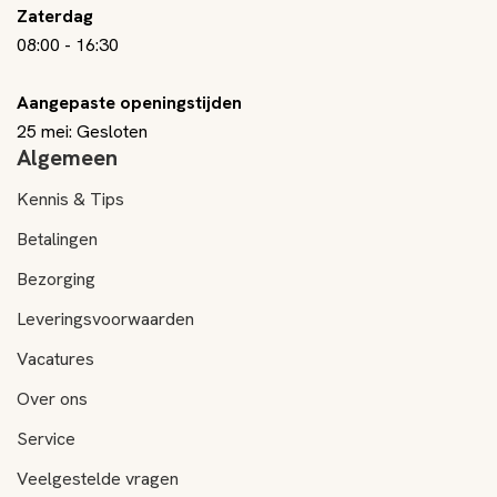
Zaterdag
08:00
-
16:30
Aangepaste openingstijden
25 mei: Gesloten
Algemeen
Kennis & Tips
Betalingen
Bezorging
Leveringsvoorwaarden
Vacatures
Over ons
Service
Veelgestelde vragen