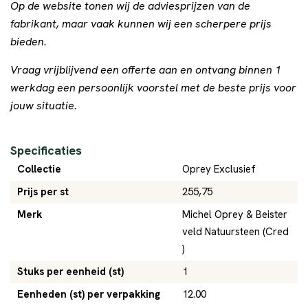
Op de website tonen wij de adviesprijzen van de
fabrikant, maar vaak kunnen wij een scherpere prijs
bieden.
Vraag vrijblijvend een offerte aan en ontvang binnen 1
werkdag een persoonlijk voorstel met de beste prijs voor
jouw situatie.
Specificaties
Collectie
Oprey Exclusief
Prijs per st
255,75
Merk
Michel Oprey & Beister
veld Natuursteen (Cred
)
Stuks per eenheid (st)
1
Eenheden (st) per verpakking
12.00