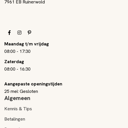
7961 EB Ruinerwold
Maandag t/m vrijdag
08:00
-
17:30
Zaterdag
08:00
-
16:30
Aangepaste openingstijden
25 mei: Gesloten
Algemeen
Kennis & Tips
Betalingen