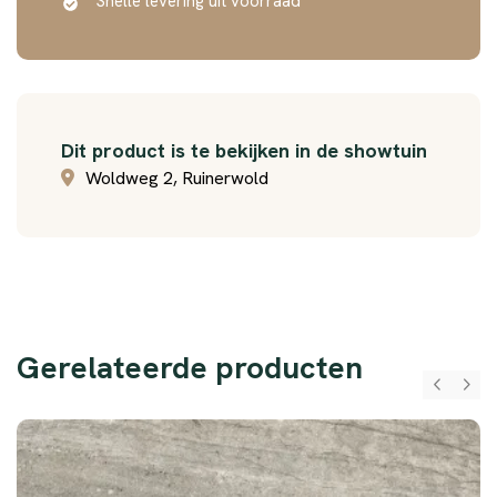
Snelle levering uit voorraad
Dit product is te bekijken in de showtuin
Woldweg 2, Ruinerwold
Gerelateerde producten