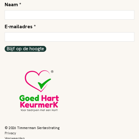
Naam *
E-mailadres *
Blijf op de hoogte
© 2026 Timmerman Sierbestrating
Privacy
Voorwaarden