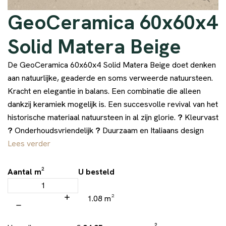
GeoCeramica 60x60x4
Solid Matera Beige
De GeoCeramica 60x60x4 Solid Matera Beige doet denken
aan natuurlijke, geaderde en soms verweerde natuursteen.
Kracht en elegantie in balans. Een combinatie die alleen
dankzij keramiek mogelijk is. Een succesvolle revival van het
historische materiaal natuursteen in al zijn glorie.
?
Kleurvast
?
Onderhoudsvriendelijk
?
Duurzaam en Italiaans design
Lees verder
Aantal m²
U besteld
1.08 m²