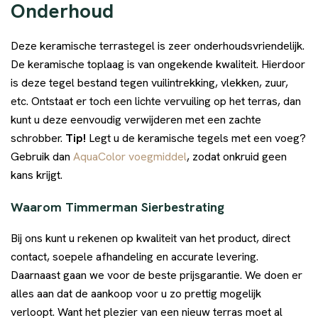
Onderhoud
Deze keramische terrastegel is zeer onderhoudsvriendelijk.
De keramische toplaag is van ongekende kwaliteit. Hierdoor
is deze tegel bestand tegen vuilintrekking, vlekken, zuur,
etc. Ontstaat er toch een lichte vervuiling op het terras, dan
kunt u deze eenvoudig verwijderen met een zachte
schrobber.
Tip!
Legt u de keramische tegels met een voeg?
Gebruik dan
AquaColor voegmiddel
, zodat onkruid geen
kans krijgt.
Waarom Timmerman Sierbestrating
Bij ons kunt u rekenen op kwaliteit van het product, direct
contact, soepele afhandeling en accurate levering.
Daarnaast gaan we voor de beste prijsgarantie. We doen er
alles aan dat de aankoop voor u zo prettig mogelijk
verloopt. Want het plezier van een nieuw terras moet al