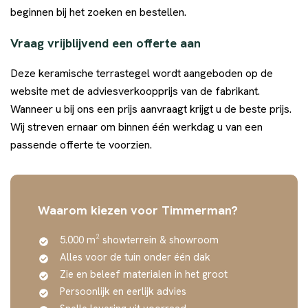
beginnen bij het zoeken en bestellen.
Vraag vrijblijvend een offerte aan
Deze keramische terrastegel wordt aangeboden op de
website met de adviesverkoopprijs van de fabrikant.
Wanneer u bij ons een prijs aanvraagt krijgt u de beste prijs.
Wij streven ernaar om binnen één werkdag u van een
passende offerte te voorzien.
Waarom kiezen voor Timmerman?
5.000 m² showterrein & showroom
Alles voor de tuin onder één dak
Zie en beleef materialen in het groot
Persoonlijk en eerlijk advies