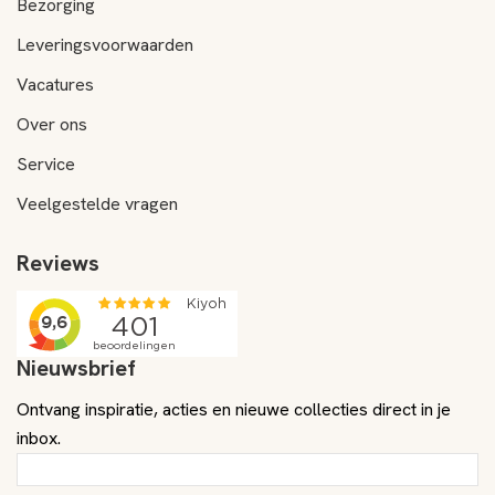
Bezorging
Leveringsvoorwaarden
Vacatures
Over ons
Service
Veelgestelde vragen
Reviews
Nieuwsbrief
Ontvang inspiratie, acties en nieuwe collecties direct in je
inbox.