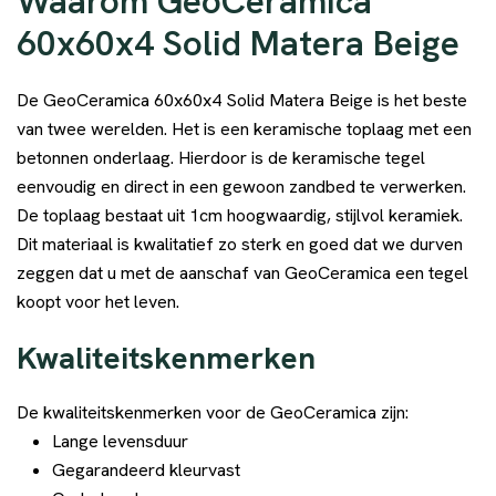
Waarom GeoCeramica
60x60x4 Solid Matera Beige
De GeoCeramica 60x60x4 Solid Matera Beige is het beste
van twee werelden. Het is een keramische toplaag met een
betonnen onderlaag. Hierdoor is de keramische tegel
eenvoudig en direct in een gewoon zandbed te verwerken.
De toplaag bestaat uit 1cm hoogwaardig, stijlvol keramiek.
Dit materiaal is kwalitatief zo sterk en goed dat we durven
zeggen dat u met de aanschaf van GeoCeramica een tegel
koopt voor het leven.
Kwaliteitskenmerken
De kwaliteitskenmerken voor de GeoCeramica zijn:
Lange levensduur
Gegarandeerd kleurvast