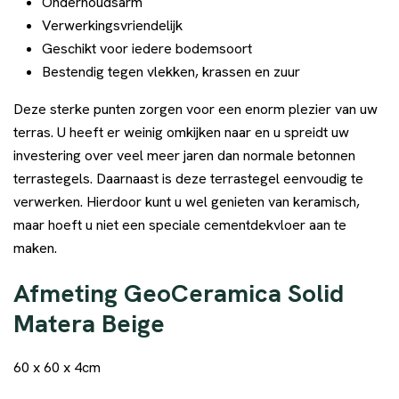
Onderhoudsarm
Verwerkingsvriendelijk
Geschikt voor iedere bodemsoort
Bestendig tegen vlekken, krassen en zuur
Deze sterke punten zorgen voor een enorm plezier van uw
terras. U heeft er weinig omkijken naar en u spreidt uw
investering over veel meer jaren dan normale betonnen
terrastegels. Daarnaast is deze terrastegel eenvoudig te
verwerken. Hierdoor kunt u wel genieten van keramisch,
maar hoeft u niet een speciale cementdekvloer aan te
maken.
Afmeting GeoCeramica Solid
Matera Beige
60 x 60 x 4cm