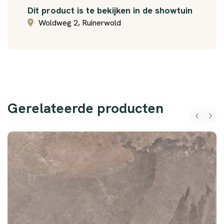
Dit product is te bekijken in de showtuin
Woldweg 2, Ruinerwold
Gerelateerde producten