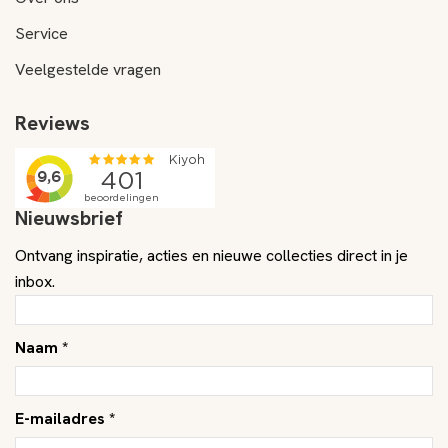
Service
Veelgestelde vragen
Reviews
Nieuwsbrief
Ontvang inspiratie, acties en nieuwe collecties direct in je
inbox.
Naam *
E-mailadres *