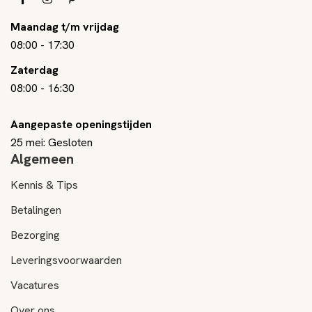
Maandag t/m vrijdag
08:00
-
17:30
Zaterdag
08:00
-
16:30
Aangepaste openingstijden
25 mei: Gesloten
Algemeen
Kennis & Tips
Betalingen
Bezorging
Leveringsvoorwaarden
Vacatures
Over ons