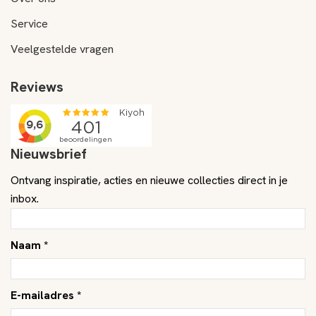
Service
Veelgestelde vragen
Reviews
Nieuwsbrief
Ontvang inspiratie, acties en nieuwe collecties direct in je
inbox.
Naam *
E-mailadres *