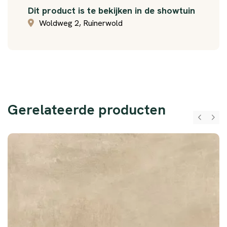
Dit product is te bekijken in de showtuin
Woldweg 2, Ruinerwold
Gerelateerde producten