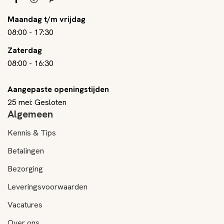
Maandag t/m vrijdag
08:00
-
17:30
Zaterdag
08:00
-
16:30
Aangepaste openingstijden
25 mei: Gesloten
Algemeen
Kennis & Tips
Betalingen
Bezorging
Leveringsvoorwaarden
Vacatures
Over ons