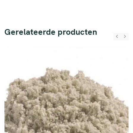
Gerelateerde producten