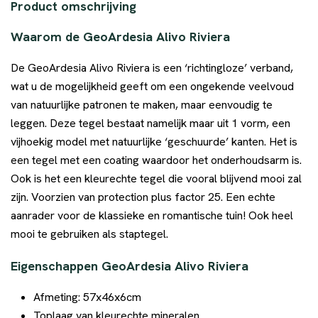
Product omschrijving
Waarom de GeoArdesia Alivo Riviera
De GeoArdesia Alivo Riviera is een ‘richtingloze’ verband,
wat u de mogelijkheid geeft om een ongekende veelvoud
van natuurlijke patronen te maken, maar eenvoudig te
leggen. Deze tegel bestaat namelijk maar uit 1 vorm, een
vijhoekig model met natuurlijke ‘geschuurde’ kanten. Het is
een tegel met een coating waardoor het onderhoudsarm is.
Ook is het een kleurechte tegel die vooral blijvend mooi zal
zijn. Voorzien van protection plus factor 25. Een echte
aanrader voor de klassieke en romantische tuin! Ook heel
mooi te gebruiken als staptegel.
Eigenschappen GeoArdesia Alivo Riviera
Afmeting: 57x46x6cm
Toplaag van kleurechte mineralen