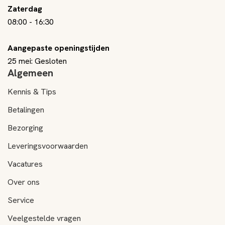
Zaterdag
08:00
-
16:30
Aangepaste openingstijden
25 mei: Gesloten
Algemeen
Kennis & Tips
Betalingen
Bezorging
Leveringsvoorwaarden
Vacatures
Over ons
Service
Veelgestelde vragen