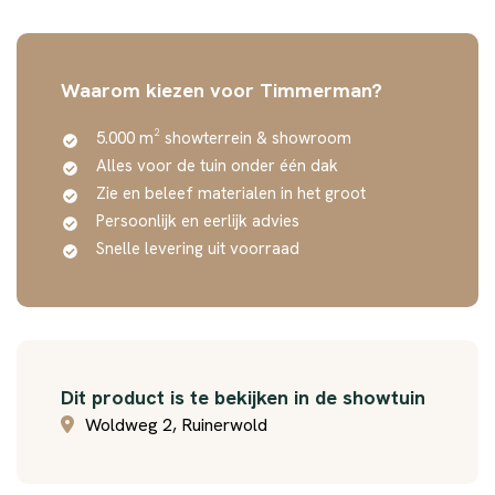
Waarom kiezen voor Timmerman?
5.000 m² showterrein & showroom
Alles voor de tuin onder één dak
Zie en beleef materialen in het groot
Persoonlijk en eerlijk advies
Snelle levering uit voorraad
Dit product is te bekijken in de showtuin
Woldweg 2, Ruinerwold