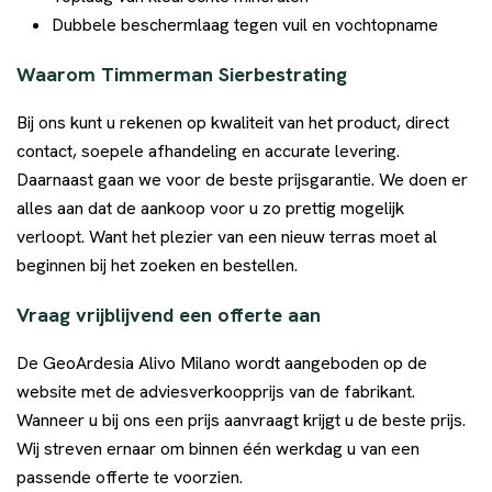
Dubbele beschermlaag tegen vuil en vochtopname
Waarom Timmerman Sierbestrating
Bij ons kunt u rekenen op kwaliteit van het product, direct
contact, soepele afhandeling en accurate levering.
Daarnaast gaan we voor de beste prijsgarantie. We doen er
alles aan dat de aankoop voor u zo prettig mogelijk
verloopt. Want het plezier van een nieuw terras moet al
beginnen bij het zoeken en bestellen.
Vraag vrijblijvend een offerte aan
De GeoArdesia Alivo Milano wordt aangeboden op de
website met de adviesverkoopprijs van de fabrikant.
Wanneer u bij ons een prijs aanvraagt krijgt u de beste prijs.
Wij streven ernaar om binnen één werkdag u van een
passende offerte te voorzien.