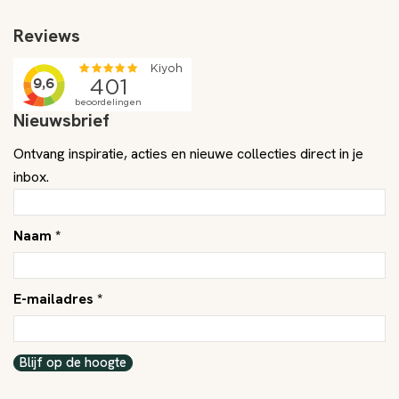
Reviews
Nieuwsbrief
Ontvang inspiratie, acties en nieuwe collecties direct in je
inbox.
Naam *
E-mailadres *
Blijf op de hoogte