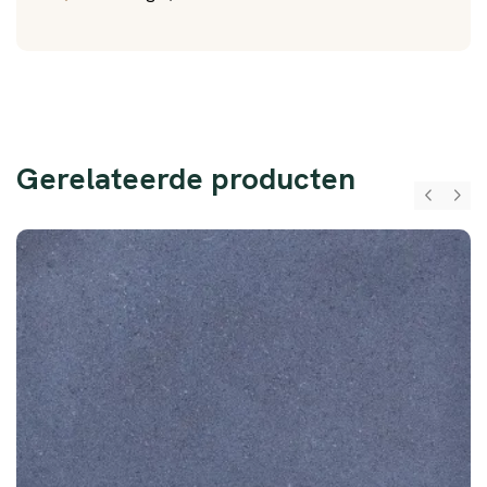
Gerelateerde producten