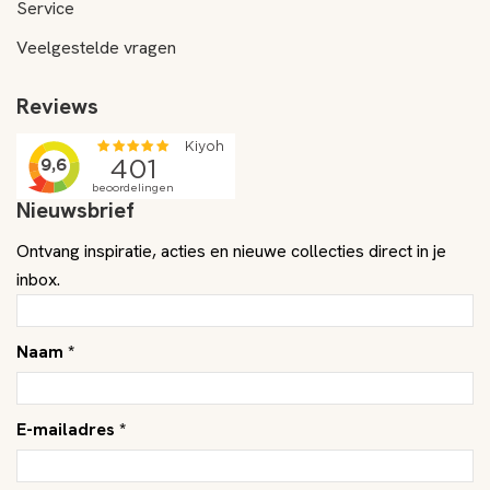
Service
Veelgestelde vragen
Reviews
Nieuwsbrief
Ontvang inspiratie, acties en nieuwe collecties direct in je
inbox.
Naam *
E-mailadres *