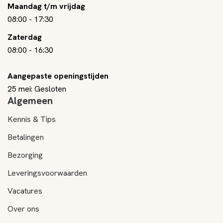
Maandag t/m vrijdag
08:00
-
17:30
Zaterdag
08:00
-
16:30
Aangepaste openingstijden
25 mei: Gesloten
Algemeen
Kennis & Tips
Betalingen
Bezorging
Leveringsvoorwaarden
Vacatures
Over ons