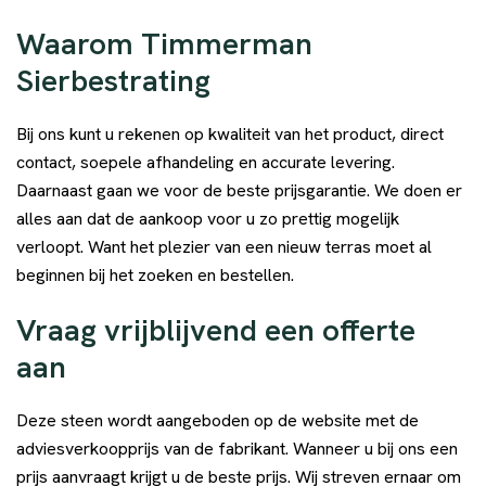
Waarom Timmerman
Sierbestrating
Bij ons kunt u rekenen op kwaliteit van het product, direct
contact, soepele afhandeling en accurate levering.
Daarnaast gaan we voor de beste prijsgarantie. We doen er
alles aan dat de aankoop voor u zo prettig mogelijk
verloopt. Want het plezier van een nieuw terras moet al
beginnen bij het zoeken en bestellen.
Vraag vrijblijvend een offerte
aan
Deze steen wordt aangeboden op de website met de
adviesverkoopprijs van de fabrikant. Wanneer u bij ons een
prijs aanvraagt krijgt u de beste prijs. Wij streven ernaar om