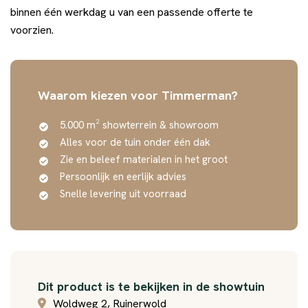
binnen één werkdag u van een passende offerte te
voorzien.
Waarom kiezen voor Timmerman?
5.000 m² showterrein & showroom
Alles voor de tuin onder één dak
Zie en beleef materialen in het groot
Persoonlijk en eerlijk advies
Snelle levering uit voorraad
Dit product is te bekijken in de showtuin
Woldweg 2, Ruinerwold