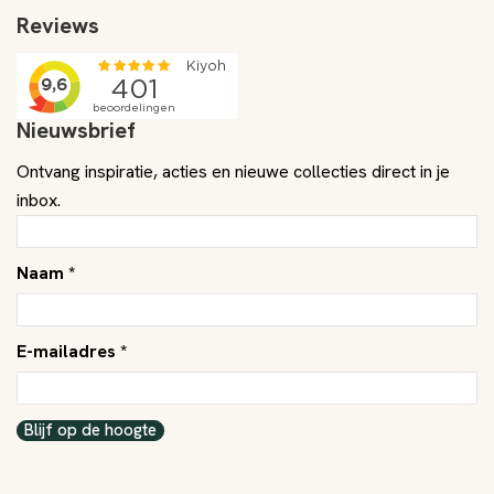
Reviews
Nieuwsbrief
Ontvang inspiratie, acties en nieuwe collecties direct in je
inbox.
Naam *
E-mailadres *
Blijf op de hoogte