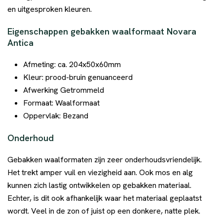
en uitgesproken kleuren.
Eigenschappen gebakken waalformaat Novara
Antica
Afmeting: ca. 204x50x60mm
Kleur: prood-bruin genuanceerd
Afwerking Getrommeld
Formaat: Waalformaat
Oppervlak: Bezand
Onderhoud
Gebakken waalformaten zijn zeer onderhoudsvriendelijk.
Het trekt amper vuil en viezigheid aan. Ook mos en alg
kunnen zich lastig ontwikkelen op gebakken materiaal.
Echter, is dit ook afhankelijk waar het materiaal geplaatst
wordt. Veel in de zon of juist op een donkere, natte plek.