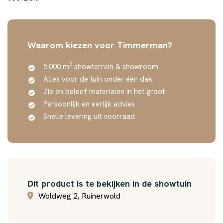
Waarom kiezen voor Timmerman?
5.000 m² showterrein & showroom
Alles voor de tuin onder één dak
Zie en beleef materialen in het groot
Persoonlijk en eerlijk advies
Snelle levering uit voorraad
Dit product is te bekijken in de showtuin
Woldweg 2, Ruinerwold