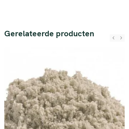
Gerelateerde producten