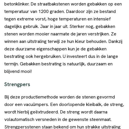
betonklinker. De straatbakstenen worden gebakken op een
temperatuur van 1200 graden. Daardoor zijn ze bestand
tegen extreme vorst, hoge temperaturen en intensief
dagelijks gebruik. Jaar in jaar uit. Sterker nog, gebakken
stenen worden mooier naarmate de jaren verstrijken. Ze
winnen aan uitstraling terwijl ze hun kleur behouden. Dankzij
deze duurzame eigenschappen kun je de gebakken
bestrating ook hergebruiken. U investeert dus in de lange
termijn. Gebakken bestrating is natuurlijk, duurzaam en
blijvend mooi!
Strengpers
Bij deze productiemethode worden de stenen gevormd
door een vacuümpers. Een doorlopende kleibalk, de streng,
wordt hierbij geëxtrudeerd. De streng wordt daarna
volautomatisch versneden in de gewenste steenmaat.
Strengpersstenen staan bekend om hun strakke uitstraling