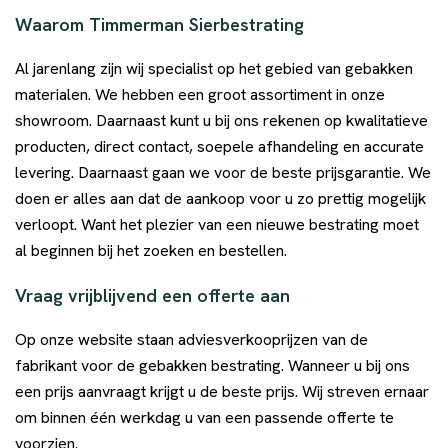
Waarom Timmerman Sierbestrating
Al jarenlang zijn wij specialist op het gebied van gebakken
materialen. We hebben een groot assortiment in onze
showroom. Daarnaast kunt u bij ons rekenen op kwalitatieve
producten, direct contact, soepele afhandeling en accurate
levering. Daarnaast gaan we voor de beste prijsgarantie. We
doen er alles aan dat de aankoop voor u zo prettig mogelijk
verloopt. Want het plezier van een nieuwe bestrating moet
al beginnen bij het zoeken en bestellen.
Vraag vrijblijvend een offerte aan
Op onze website staan adviesverkooprijzen van de
fabrikant voor de gebakken bestrating. Wanneer u bij ons
een prijs aanvraagt krijgt u de beste prijs. Wij streven ernaar
om binnen één werkdag u van een passende offerte te
voorzien.