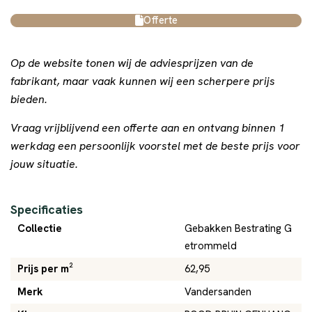
Offerte
Op de website tonen wij de adviesprijzen van de
fabrikant, maar vaak kunnen wij een scherpere prijs
bieden.
Vraag vrijblijvend een offerte aan en ontvang binnen 1
werkdag een persoonlijk voorstel met de beste prijs voor
jouw situatie.
Specificaties
Collectie
Gebakken Bestrating G
etrommeld
Prijs per m²
62,95
Merk
Vandersanden