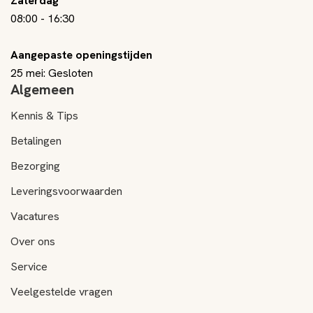
Zaterdag
08:00
-
16:30
Aangepaste openingstijden
25 mei: Gesloten
Algemeen
Kennis & Tips
Betalingen
Bezorging
Leveringsvoorwaarden
Vacatures
Over ons
Service
Veelgestelde vragen