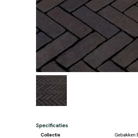
Specificaties
Collectie
Gebakken 