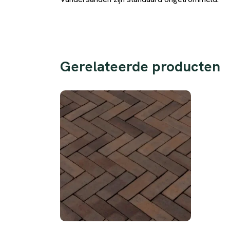
Gerelateerde producten