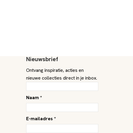
Nieuwsbrief
Ontvang inspiratie, acties en
nieuwe collecties direct in je inbox.
Naam *
E-mailadres *