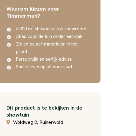
Waarom kiezen voor
Timmerman?
5.000 m² showterrein & showroom
Alles voor de tuin onder één dak
Zie en beleef materialen in het
groot
Persoonlijk en eerlijk advies
Snelle levering uit voorraad
Dit product is te bekijken in de
showtuin
Woldweg 2, Ruinerwold