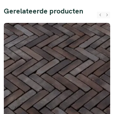
Gerelateerde producten