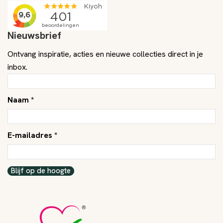
Nieuwsbrief
Ontvang inspiratie, acties en nieuwe collecties direct in je
inbox.
Naam *
E-mailadres *
Blijf op de hoogte