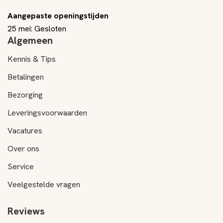
Aangepaste openingstijden
25 mei: Gesloten
Algemeen
Kennis & Tips
Betalingen
Bezorging
Leveringsvoorwaarden
Vacatures
Over ons
Service
Veelgestelde vragen
Reviews