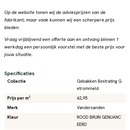
Op de website tonen wij de adviesprijzen van de
fabrikant, maar vaak kunnen wij een scherpere prijs
bieden.
Vraag vrijblijvend een offerte aan en ontvang binnen 1
werkdag een persoonlijk voorstel met de beste prijs voor
jouw situatie.
Specificaties
Collectie
Gebakken Bestrating G
etrommeld
Prijs per m²
62,95
Merk
Vandersanden
Kleur
ROOD BRUIN GENUANC
EERD