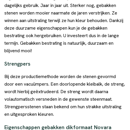
dagelijks gebruik. Jaar in jaar uit. Sterker nog, gebakken
stenen worden mooier naarmate de jaren verstrijken. Ze
winnen aan uitstraling terwijl ze hun kleur behouden. Dankzij
deze duurzame eigenschappen kun je de gebakken
bestrating ook hergebruiken. U investeert dus in de lange
termijn. Gebakken bestrating is natuurlijk, duurzaam en
blijvend mooi!
Strengpers
Bij deze productiemethode worden de stenen gevormd
door een vacuümpers. Een doorlopende kleibalk, de streng,
wordt hierbij geëxtrudeerd. De streng wordt daarna
volautomatisch versneden in de gewenste steenmaat.
Strengpersstenen staan bekend om hun strakke uitstraling
en uitgesproken kleuren.
Eigenschappen gebakken dikformaat Novara