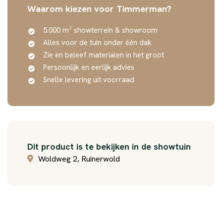
Waarom kiezen voor Timmerman?
5.000 m² showterrein & showroom
Alles voor de tuin onder één dak
Zie en beleef materialen in het groot
Persoonlijk en eerlijk advies
Snelle levering uit voorraad
Dit product is te bekijken in de showtuin
Woldweg 2, Ruinerwold