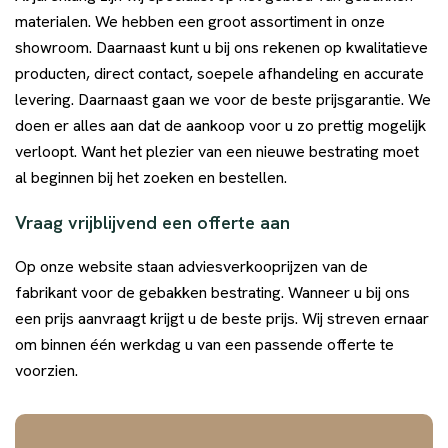
materialen. We hebben een groot assortiment in onze
showroom. Daarnaast kunt u bij ons rekenen op kwalitatieve
producten, direct contact, soepele afhandeling en accurate
levering. Daarnaast gaan we voor de beste prijsgarantie. We
doen er alles aan dat de aankoop voor u zo prettig mogelijk
verloopt. Want het plezier van een nieuwe bestrating moet
al beginnen bij het zoeken en bestellen.
Vraag vrijblijvend een offerte aan
Op onze website staan adviesverkooprijzen van de
fabrikant voor de gebakken bestrating. Wanneer u bij ons
een prijs aanvraagt krijgt u de beste prijs. Wij streven ernaar
om binnen één werkdag u van een passende offerte te
voorzien.