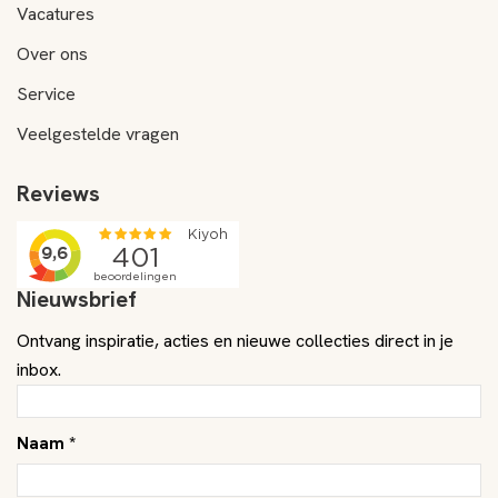
Vacatures
Over ons
Service
Veelgestelde vragen
Reviews
Nieuwsbrief
Ontvang inspiratie, acties en nieuwe collecties direct in je
inbox.
Naam *