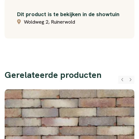
Dit product is te bekijken in de showtuin
Woldweg 2, Ruinerwold
Gerelateerde producten