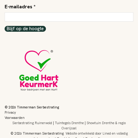
E-mailadres *
Blijf op de hoogte
© 2026 Timmerman Sierbestrating
Privacy
Voorwaarden
Sierbestrating Ruinerwold
|
Tuintegels Drenthe
|
Showtuin Drenthe & regio
Overijssel
© 2026 Timmerman Sierbestrating
Website ontwikkeld door Lined
en volledig