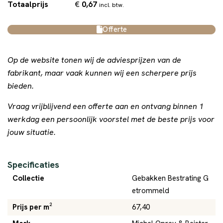
€
0,67
Totaalprijs
incl. btw.
Offerte
Op de website tonen wij de adviesprijzen van de
fabrikant, maar vaak kunnen wij een scherpere prijs
bieden.
Vraag vrijblijvend een offerte aan en ontvang binnen 1
werkdag een persoonlijk voorstel met de beste prijs voor
jouw situatie.
Specificaties
Collectie
Gebakken Bestrating G
etrommeld
Prijs per m²
67,40