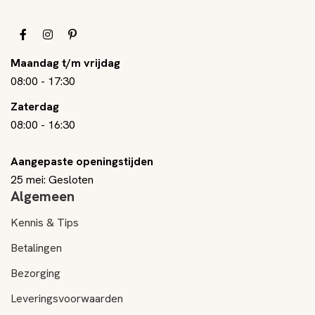
Maandag t/m vrijdag
08:00
-
17:30
Zaterdag
08:00
-
16:30
Aangepaste openingstijden
25 mei: Gesloten
Algemeen
Kennis & Tips
Betalingen
Bezorging
Leveringsvoorwaarden