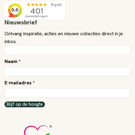
Nieuwsbrief
Ontvang inspiratie, acties en nieuwe collecties direct in je
inbox.
Naam *
E-mailadres *
Blijf op de hoogte