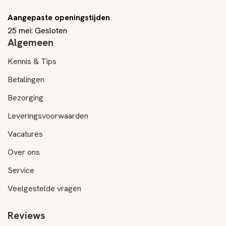
Aangepaste openingstijden
25 mei: Gesloten
Algemeen
Kennis & Tips
Betalingen
Bezorging
Leveringsvoorwaarden
Vacatures
Over ons
Service
Veelgestelde vragen
Reviews