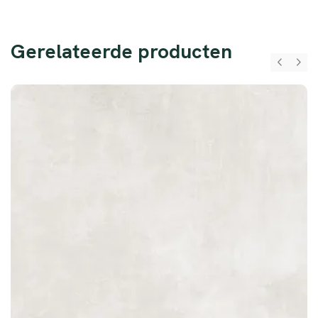
Gerelateerde producten