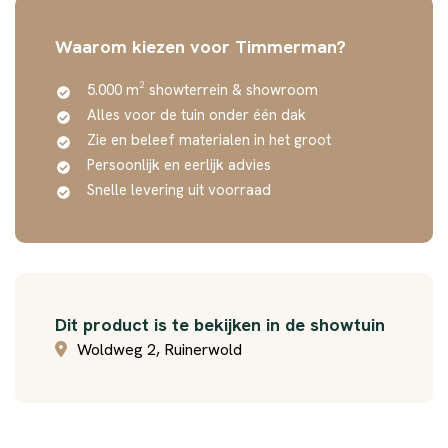
Waarom kiezen voor Timmerman?
5.000 m² showterrein & showroom
Alles voor de tuin onder één dak
Zie en beleef materialen in het groot
Persoonlijk en eerlijk advies
Snelle levering uit voorraad
Dit product is te bekijken in de showtuin
Woldweg 2, Ruinerwold