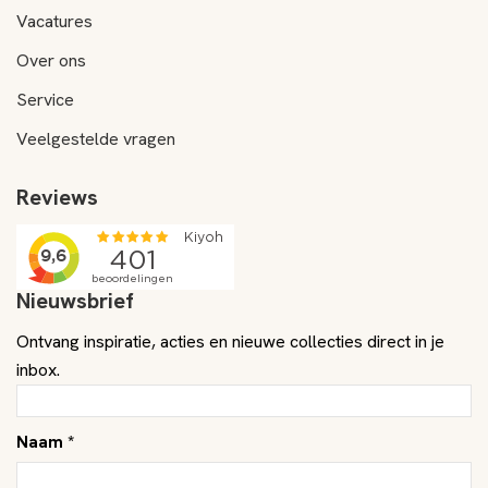
Vacatures
Over ons
Service
Veelgestelde vragen
Reviews
Nieuwsbrief
Ontvang inspiratie, acties en nieuwe collecties direct in je
inbox.
Naam *