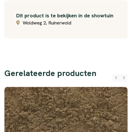
Dit product is te bekijken in de showtuin
Woldweg 2, Ruinerwold
Gerelateerde producten