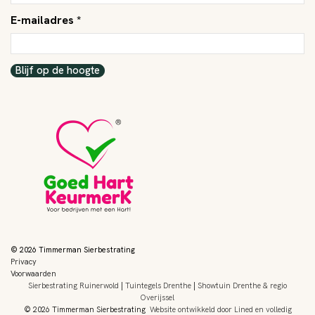
E-mailadres *
Blijf op de hoogte
© 2026 Timmerman Sierbestrating
Privacy
Voorwaarden
Sierbestrating Ruinerwold
|
Tuintegels Drenthe
|
Showtuin Drenthe & regio
Overijssel
© 2026 Timmerman Sierbestrating
Website ontwikkeld door Lined
en volledig