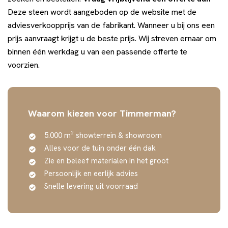
Deze steen wordt aangeboden op de website met de
adviesverkoopprijs van de fabrikant. Wanneer u bij ons een
prijs aanvraagt krijgt u de beste prijs. Wij streven ernaar om
binnen één werkdag u van een passende offerte te
voorzien.
Waarom kiezen voor Timmerman?
5.000 m² showterrein & showroom
Alles voor de tuin onder één dak
Zie en beleef materialen in het groot
Persoonlijk en eerlijk advies
Snelle levering uit voorraad