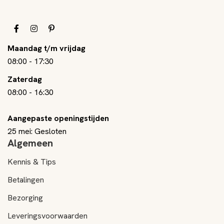
Maandag t/m vrijdag
08:00
-
17:30
Zaterdag
08:00
-
16:30
Aangepaste openingstijden
25 mei: Gesloten
Algemeen
Kennis & Tips
Betalingen
Bezorging
Leveringsvoorwaarden