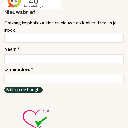
Nieuwsbrief
Ontvang inspiratie, acties en nieuwe collecties direct in je
inbox.
Naam *
E-mailadres *
Blijf op de hoogte