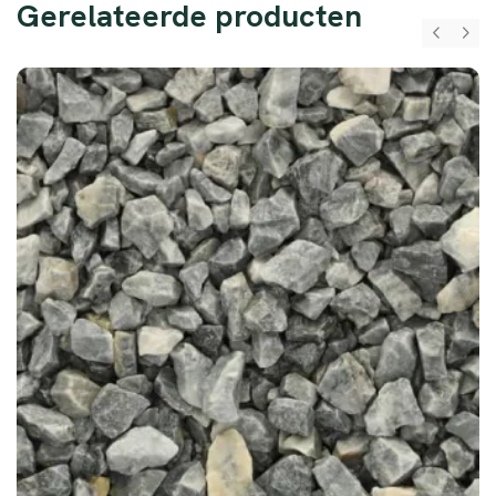
Gerelateerde producten