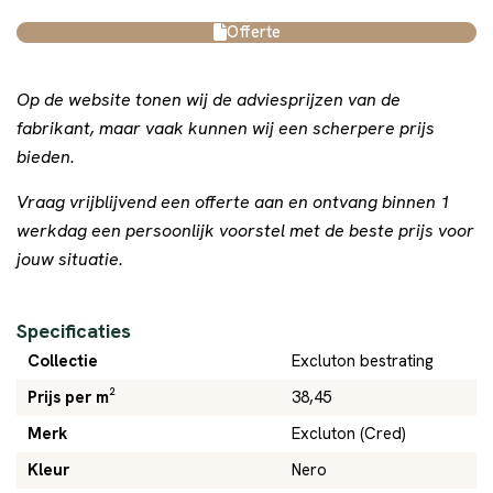
Offerte
Op de website tonen wij de adviesprijzen van de
fabrikant, maar vaak kunnen wij een scherpere prijs
bieden.
Vraag vrijblijvend een offerte aan en ontvang binnen 1
werkdag een persoonlijk voorstel met de beste prijs voor
jouw situatie.
Specificaties
Collectie
Excluton bestrating
Prijs per m²
38,45
Merk
Excluton (Cred)
Kleur
Nero