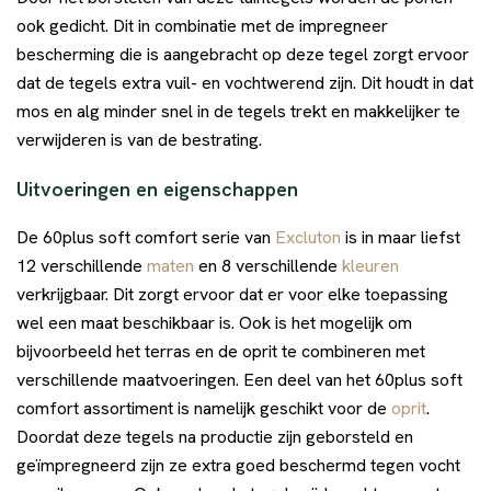
ook gedicht. Dit in combinatie met de impregneer
bescherming die is aangebracht op deze tegel zorgt ervoor
dat de tegels extra vuil- en vochtwerend zijn. Dit houdt in dat
mos en alg minder snel in de tegels trekt en makkelijker te
verwijderen is van de bestrating.
Uitvoeringen en eigenschappen
De 60plus soft comfort serie van
Excluton
is in maar liefst
12 verschillende
maten
en 8 verschillende
kleuren
verkrijgbaar. Dit zorgt ervoor dat er voor elke toepassing
wel een maat beschikbaar is. Ook is het mogelijk om
bijvoorbeeld het terras en de oprit te combineren met
verschillende maatvoeringen. Een deel van het 60plus soft
comfort assortiment is namelijk geschikt voor de
oprit
.
Doordat deze tegels na productie zijn geborsteld en
geïmpregneerd zijn ze extra goed beschermd tegen vocht