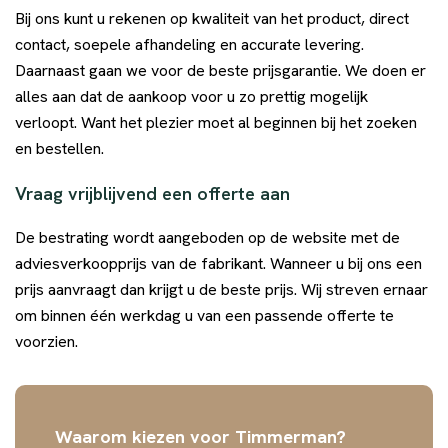
Bij ons kunt u rekenen op kwaliteit van het product, direct
contact, soepele afhandeling en accurate levering.
Daarnaast gaan we voor de beste prijsgarantie. We doen er
alles aan dat de aankoop voor u zo prettig mogelijk
verloopt. Want het plezier moet al beginnen bij het zoeken
en bestellen.
Vraag vrijblijvend een offerte aan
De bestrating wordt aangeboden op de website met de
adviesverkoopprijs van de fabrikant. Wanneer u bij ons een
prijs aanvraagt dan krijgt u de beste prijs. Wij streven ernaar
om binnen één werkdag u van een passende offerte te
voorzien.
Waarom kiezen voor Timmerman?