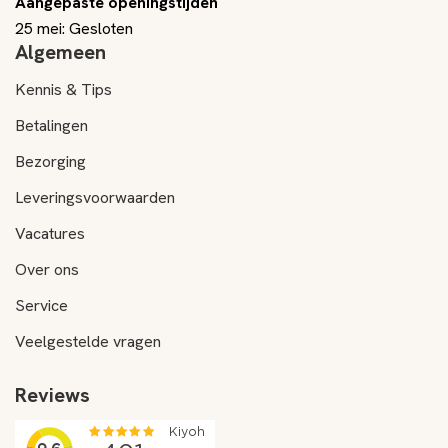
Aangepaste openingstijden
25 mei: Gesloten
Algemeen
Kennis & Tips
Betalingen
Bezorging
Leveringsvoorwaarden
Vacatures
Over ons
Service
Veelgestelde vragen
Reviews