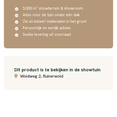
5.000 m² showterrein & showroom
Alles voor de tuin onder één dak
Zie en beleef materialen in het groot
Persoonlijk en eerlijk advies
Snelle levering uit voorraad
Dit product is te bekijken in de showtuin
Woldweg 2, Ruinerwold