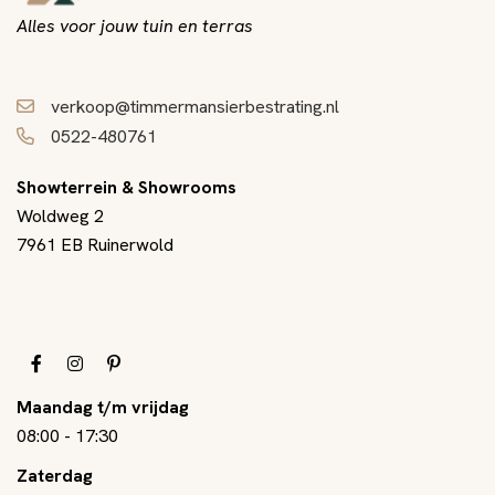
Alles voor jouw tuin en terras
verkoop@timmermansierbestrating.nl
0522-480761
Showterrein & Showrooms
Woldweg 2
7961 EB Ruinerwold
Maandag t/m vrijdag
08:00
-
17:30
Zaterdag