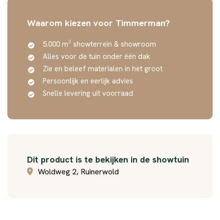
Waarom kiezen voor Timmerman?
5.000 m² showterrein & showroom
Alles voor de tuin onder één dak
Zie en beleef materialen in het groot
Persoonlijk en eerlijk advies
Snelle levering uit voorraad
Dit product is te bekijken in de showtuin
Woldweg 2, Ruinerwold