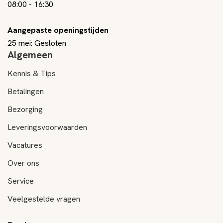
08:00
-
16:30
Aangepaste openingstijden
25 mei: Gesloten
Algemeen
Kennis & Tips
Betalingen
Bezorging
Leveringsvoorwaarden
Vacatures
Over ons
Service
Veelgestelde vragen