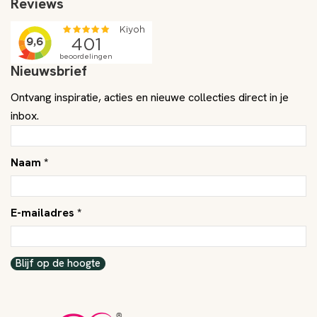
Reviews
Nieuwsbrief
Ontvang inspiratie, acties en nieuwe collecties direct in je
inbox.
Naam *
E-mailadres *
Blijf op de hoogte