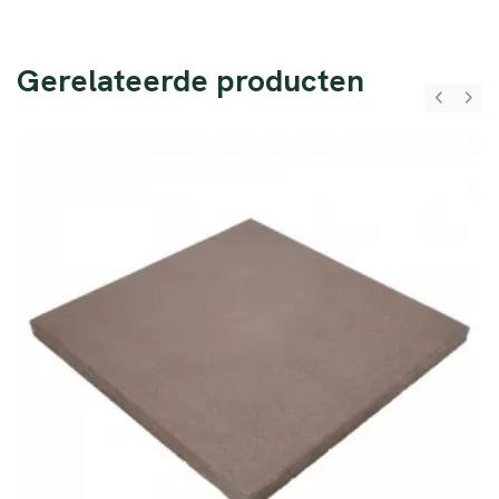
Gerelateerde producten