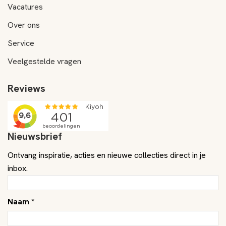
Vacatures
Over ons
Service
Veelgestelde vragen
Reviews
Nieuwsbrief
Ontvang inspiratie, acties en nieuwe collecties direct in je
inbox.
Naam *