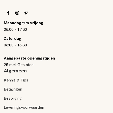
Maandag t/m vrijdag
08:00
-
17:30
Zaterdag
08:00
-
16:30
Aangepaste openingstijden
25 mei: Gesloten
Algemeen
Kennis & Tips
Betalingen
Bezorging
Leveringsvoorwaarden