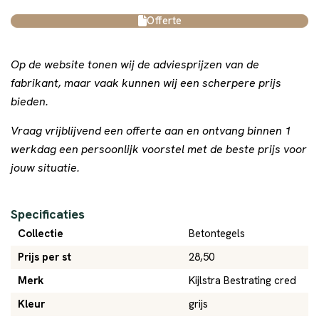
Offerte
Op de website tonen wij de adviesprijzen van de
fabrikant, maar vaak kunnen wij een scherpere prijs
bieden.
Vraag vrijblijvend een offerte aan en ontvang binnen 1
werkdag een persoonlijk voorstel met de beste prijs voor
jouw situatie.
Specificaties
Collectie
Betontegels
Prijs per st
28,50
Merk
Kijlstra Bestrating cred
Kleur
grijs