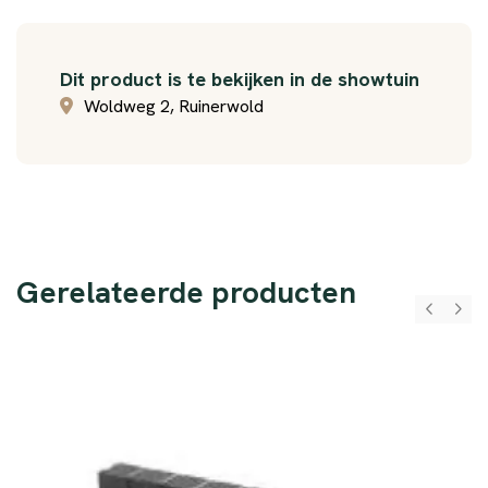
Dit product is te bekijken in de showtuin
Woldweg 2, Ruinerwold
Gerelateerde producten