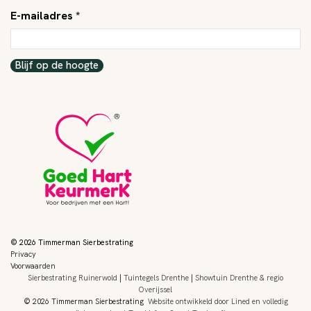
E-mailadres *
Blijf op de hoogte
© 2026 Timmerman Sierbestrating
Privacy
Voorwaarden
Sierbestrating Ruinerwold
|
Tuintegels Drenthe
|
Showtuin Drenthe & regio
Overijssel
© 2026 Timmerman Sierbestrating
Website ontwikkeld door Lined
en volledig