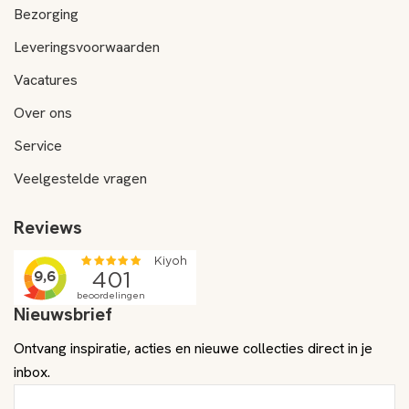
Bezorging
Leveringsvoorwaarden
Vacatures
Over ons
Service
Veelgestelde vragen
Reviews
Nieuwsbrief
Ontvang inspiratie, acties en nieuwe collecties direct in je
inbox.