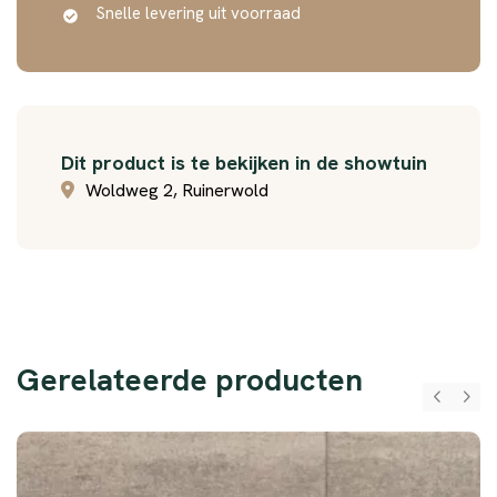
Snelle levering uit voorraad
Dit product is te bekijken in de showtuin
Woldweg 2, Ruinerwold
Gerelateerde producten