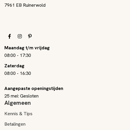
7961 EB Ruinerwold
Maandag t/m vrijdag
08:00
-
17:30
Zaterdag
08:00
-
16:30
Aangepaste openingstijden
25 mei: Gesloten
Algemeen
Kennis & Tips
Betalingen