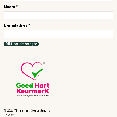
Naam *
E-mailadres *
Blijf op de hoogte
© 2026 Timmerman Sierbestrating
Privacy