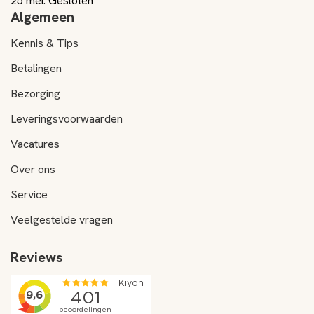
25 mei: Gesloten
Algemeen
Kennis & Tips
Betalingen
Bezorging
Leveringsvoorwaarden
Vacatures
Over ons
Service
Veelgestelde vragen
Reviews