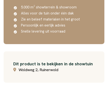
5.000 m² showterrein & showroom
Alles voor de tuin onder één dak
Zie en beleef materialen in het groot
Persoonlijk en eerlijk advies
Snelle levering uit voorraad
Dit product is te bekijken in de showtuin
Woldweg 2, Ruinerwold