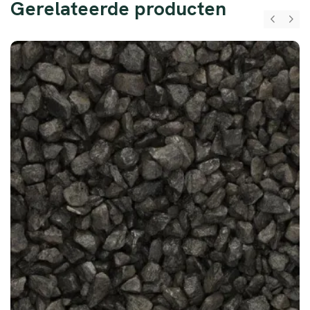
Gerelateerde producten