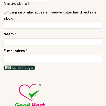
Nieuwsbrief
Ontvang inspiratie, acties en nieuwe collecties direct in je
inbox.
Naam *
E-mailadres *
Blijf op de hoogte