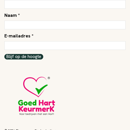
Naam *
E-mailadres *
Blijf op de hoogte