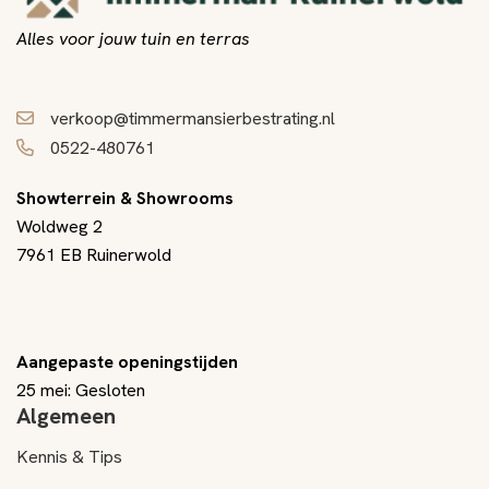
Alles voor jouw tuin en terras
verkoop@timmermansierbestrating.nl
0522-480761
Showterrein & Showrooms
Woldweg 2
7961 EB Ruinerwold
Aangepaste openingstijden
25 mei: Gesloten
Algemeen
Kennis & Tips