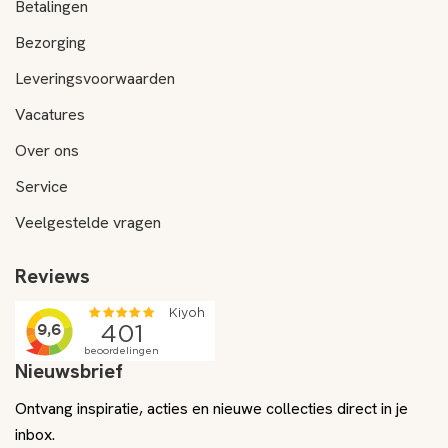
Betalingen
Bezorging
Leveringsvoorwaarden
Vacatures
Over ons
Service
Veelgestelde vragen
Reviews
Nieuwsbrief
Ontvang inspiratie, acties en nieuwe collecties direct in je
inbox.